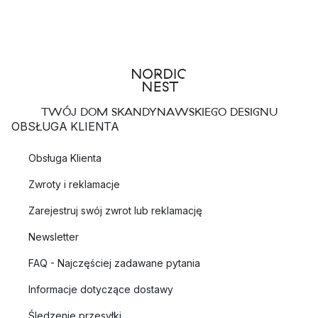
TWÓJ DOM SKANDYNAWSKIEGO DESIGNU
OBSŁUGA KLIENTA
Obsługa Klienta
Zwroty i reklamacje
Zarejestruj swój zwrot lub reklamację
Newsletter
FAQ - Najczęściej zadawane pytania
Informacje dotyczące dostawy
Śledzenie przesyłki