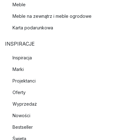
Meble
Meble na zewnątrz i meble ogrodowe
Karta podarunkowa
INSPIRACJE
Inspiracja
Marki
Projektanci
Oferty
Wyprzedaż
Nowości
Bestseller
Święta