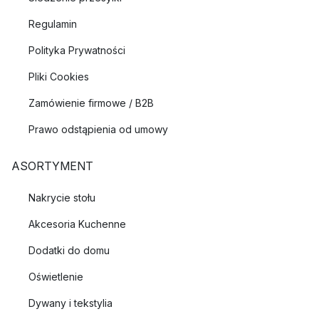
Regulamin
Polityka Prywatności
Pliki Cookies
Zamówienie firmowe / B2B
Prawo odstąpienia od umowy
ASORTYMENT
Nakrycie stołu
Akcesoria Kuchenne
Dodatki do domu
Oświetlenie
Dywany i tekstylia