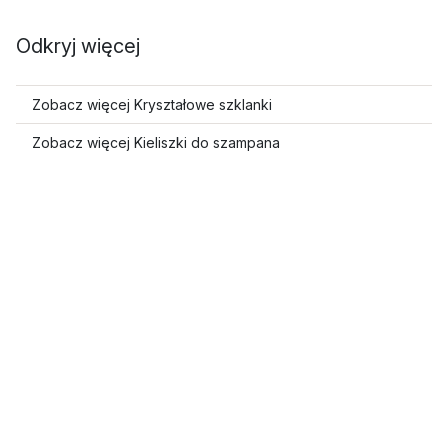
Odkryj więcej
Zobacz więcej Kryształowe szklanki
Zobacz więcej Kieliszki do szampana