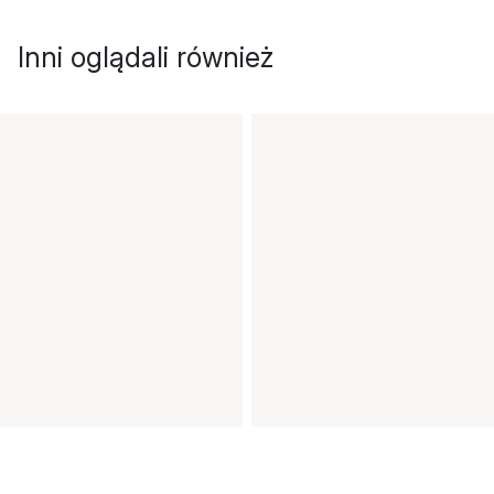
Inni oglądali również