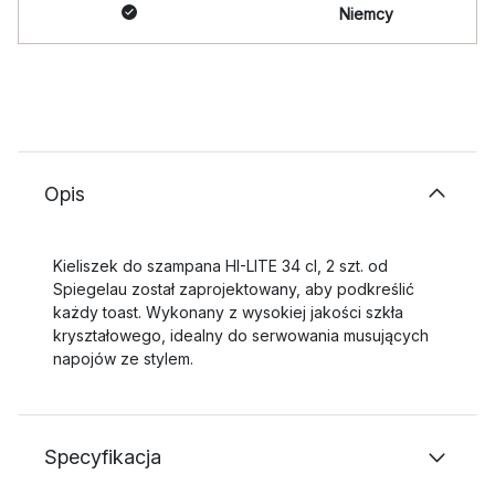
Niemcy
Opis
Kieliszek do szampana HI-LITE 34 cl, 2 szt. od
Spiegelau został zaprojektowany, aby podkreślić
każdy toast. Wykonany z wysokiej jakości szkła
kryształowego, idealny do serwowania musujących
napojów ze stylem.
Specyfikacja