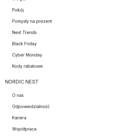
Pokój
Pomysły na prezent
Nest Trends
Black Friday
Cyber Monday
Kody rabatowe
NORDIC NEST
O nas
Odpowiedzialność
Kariera
Współpraca