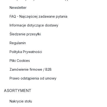
Newsletter
FAQ - Najczęściej zadawane pytania
Informacje dotyczące dostawy
Śledzenie przesyłki
Regulamin
Polityka Prywatności
Pliki Cookies
Zamówienie firmowe / B2B
Prawo odstąpienia od umowy
ASORTYMENT
Nakrycie stołu