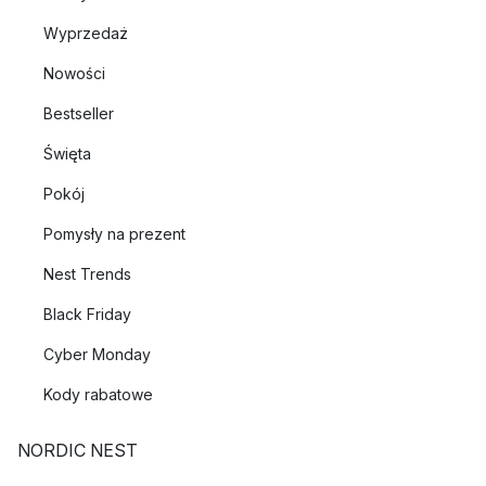
Wyprzedaż
Nowości
Bestseller
Święta
Pokój
Pomysły na prezent
Nest Trends
Black Friday
Cyber Monday
Kody rabatowe
NORDIC NEST