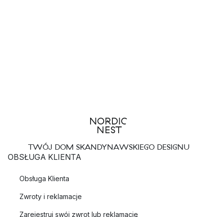
TWÓJ DOM SKANDYNAWSKIEGO DESIGNU
OBSŁUGA KLIENTA
Obsługa Klienta
Zwroty i reklamacje
Zarejestruj swój zwrot lub reklamację