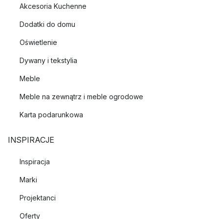
Akcesoria Kuchenne
Dodatki do domu
Oświetlenie
Dywany i tekstylia
Meble
Meble na zewnątrz i meble ogrodowe
Karta podarunkowa
INSPIRACJE
Inspiracja
Marki
Projektanci
Oferty