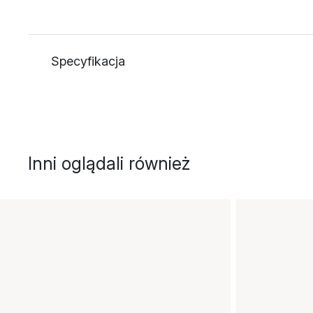
Specyfikacja
Inni oglądali również