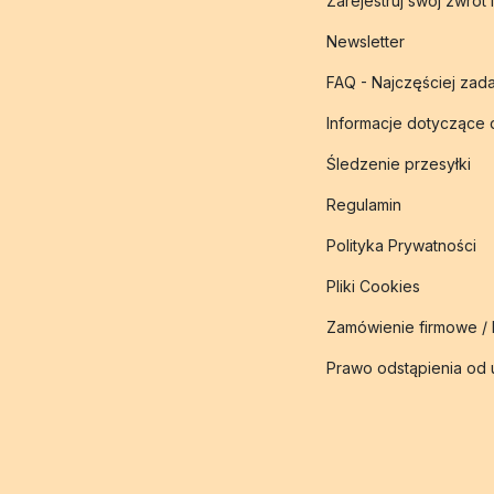
Zarejestruj swój zwrot 
Newsletter
FAQ - Najczęściej zad
Informacje dotyczące
Śledzenie przesyłki
Regulamin
Polityka Prywatności
Pliki Cookies
Zamówienie firmowe /
Prawo odstąpienia od