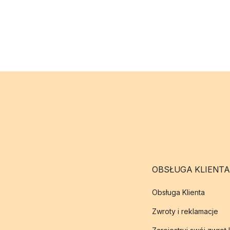
OBSŁUGA KLIENTA
Obsługa Klienta
Zwroty i reklamacje