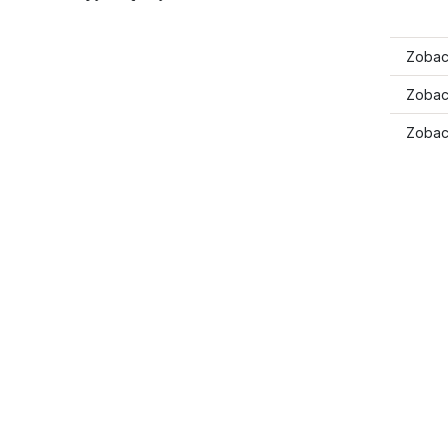
Zobac
Zobacz
Zobac