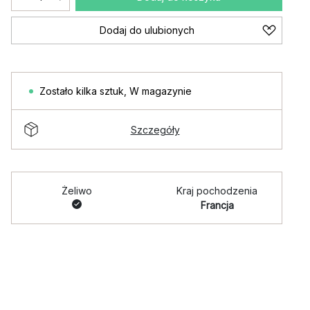
Dodaj do ulubionych
Zostało kilka sztuk
,
W magazynie
Szczegóły
Żeliwo
Kraj pochodzenia
Francja