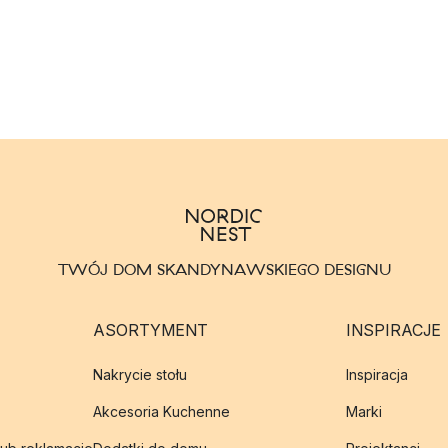
TWÓJ DOM SKANDYNAWSKIEGO DESIGNU
ASORTYMENT
INSPIRACJE
Nakrycie stołu
Inspiracja
Akcesoria Kuchenne
Marki