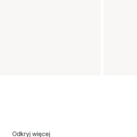
Odkryj więcej