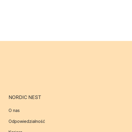
NORDIC NEST
O nas
Odpowiedzialność