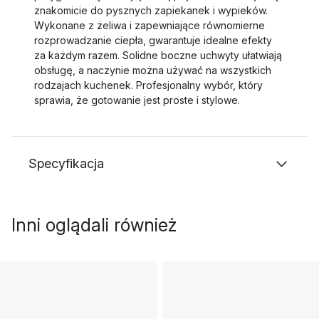
znakomicie do pysznych zapiekanek i wypieków.
Wykonane z żeliwa i zapewniające równomierne
rozprowadzanie ciepła, gwarantuje idealne efekty
za każdym razem. Solidne boczne uchwyty ułatwiają
obsługę, a naczynie można używać na wszystkich
rodzajach kuchenek. Profesjonalny wybór, który
sprawia, że gotowanie jest proste i stylowe.
Specyfikacja
Inni oglądali również