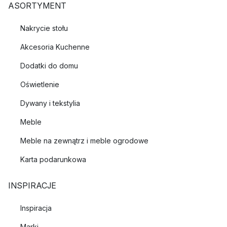
ASORTYMENT
Nakrycie stołu
Akcesoria Kuchenne
Dodatki do domu
Oświetlenie
Dywany i tekstylia
Meble
Meble na zewnątrz i meble ogrodowe
Karta podarunkowa
INSPIRACJE
Inspiracja
Marki