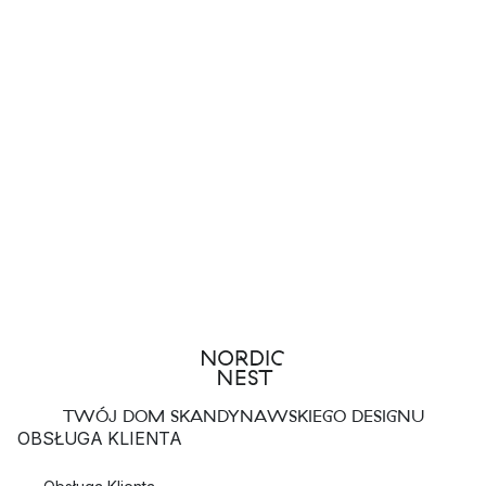
TWÓJ DOM SKANDYNAWSKIEGO DESIGNU
OBSŁUGA KLIENTA