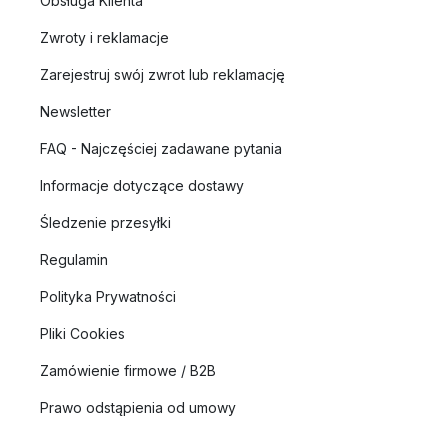
Obsługa Klienta
Zwroty i reklamacje
Zarejestruj swój zwrot lub reklamację
Newsletter
FAQ - Najczęściej zadawane pytania
Informacje dotyczące dostawy
Śledzenie przesyłki
Regulamin
Polityka Prywatności
Pliki Cookies
Zamówienie firmowe / B2B
Prawo odstąpienia od umowy