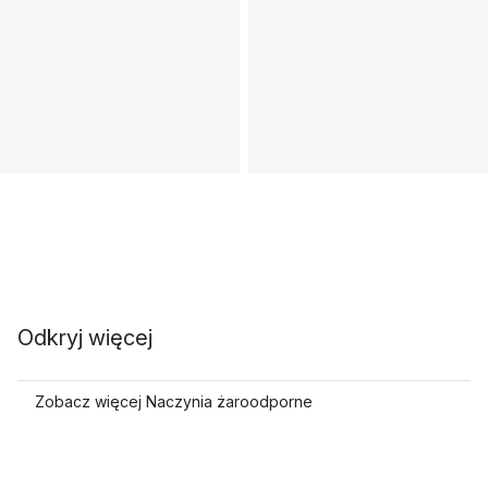
Odkryj więcej
Zobacz więcej Naczynia żaroodporne