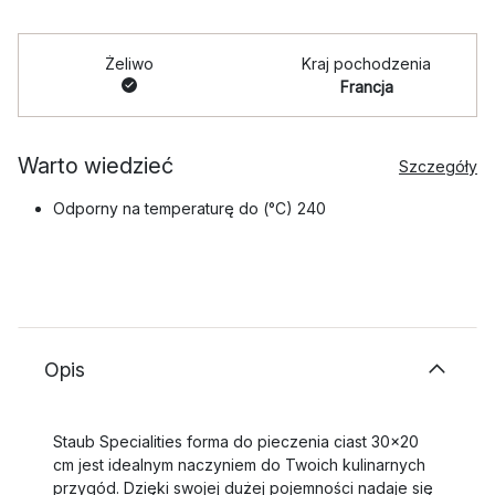
Żeliwo
Kraj pochodzenia
Francja
Warto wiedzieć
Szczegóły
Odporny na temperaturę do (°C) 240
Opis
Staub Specialities forma do pieczenia ciast 30x20
cm jest idealnym naczyniem do Twoich kulinarnych
przygód. Dzięki swojej dużej pojemności nadaje się