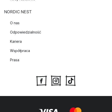
NORDIC NEST
O nas
Odpowiedzialność
Kariera
Współpraca
Prasa