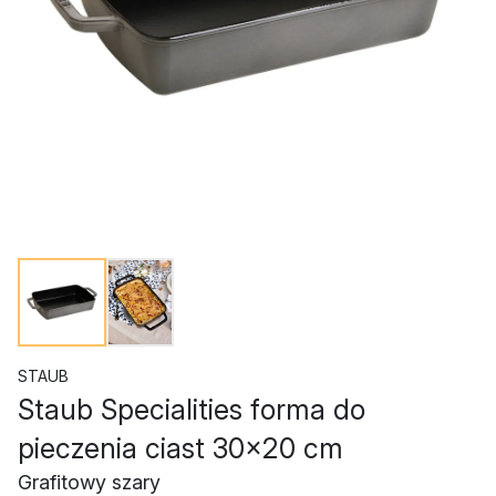
STAUB
Staub Specialities forma do
pieczenia ciast 30x20 cm
Grafitowy szary