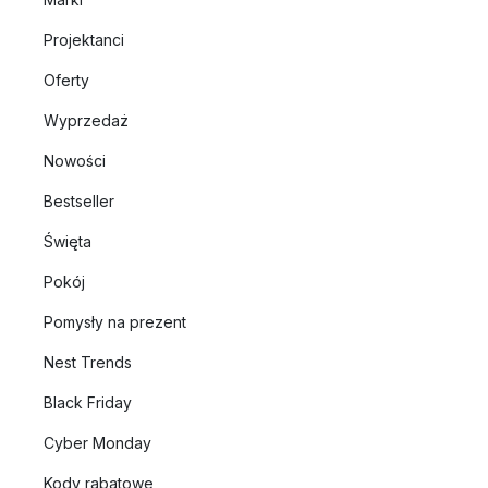
Projektanci
Oferty
Wyprzedaż
Nowości
Bestseller
Święta
Pokój
Pomysły na prezent
Nest Trends
Black Friday
Cyber Monday
Kody rabatowe