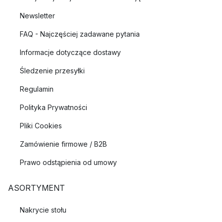
Newsletter
FAQ - Najczęściej zadawane pytania
Informacje dotyczące dostawy
Śledzenie przesyłki
Regulamin
Polityka Prywatności
Pliki Cookies
Zamówienie firmowe / B2B
Prawo odstąpienia od umowy
ASORTYMENT
Nakrycie stołu