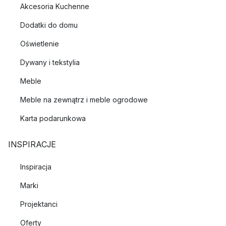
Akcesoria Kuchenne
Dodatki do domu
Oświetlenie
Dywany i tekstylia
Meble
Meble na zewnątrz i meble ogrodowe
Karta podarunkowa
INSPIRACJE
Inspiracja
Marki
Projektanci
Oferty