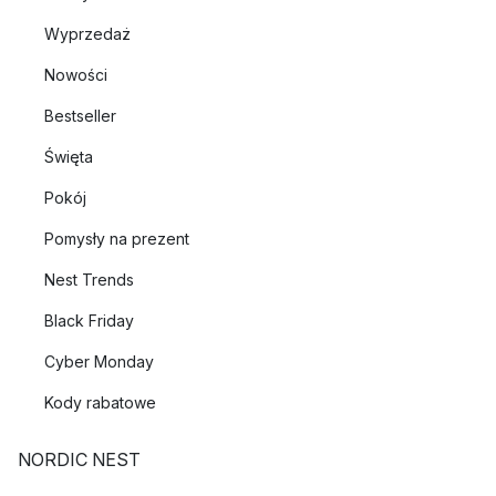
Wyprzedaż
Nowości
Bestseller
Święta
Pokój
Pomysły na prezent
Nest Trends
Black Friday
Cyber Monday
Kody rabatowe
NORDIC NEST