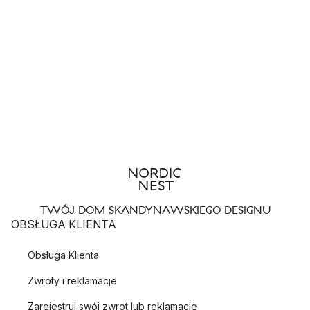
TWÓJ DOM SKANDYNAWSKIEGO DESIGNU
OBSŁUGA KLIENTA
Obsługa Klienta
Zwroty i reklamacje
Zarejestruj swój zwrot lub reklamację