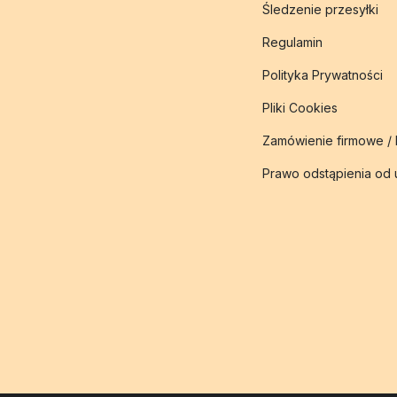
Śledzenie przesyłki
Regulamin
Polityka Prywatności
Pliki Cookies
Zamówienie firmowe /
Prawo odstąpienia od