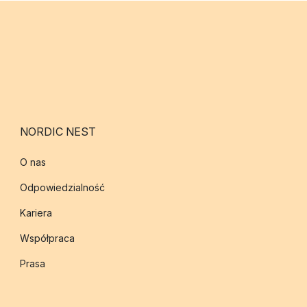
NORDIC NEST
O nas
Odpowiedzialność
Kariera
Współpraca
Prasa