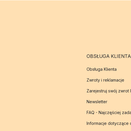
OBSŁUGA KLIENTA
Obsługa Klienta
Zwroty i reklamacje
Zarejestruj swój zwrot 
Newsletter
FAQ - Najczęściej zad
Informacje dotyczące