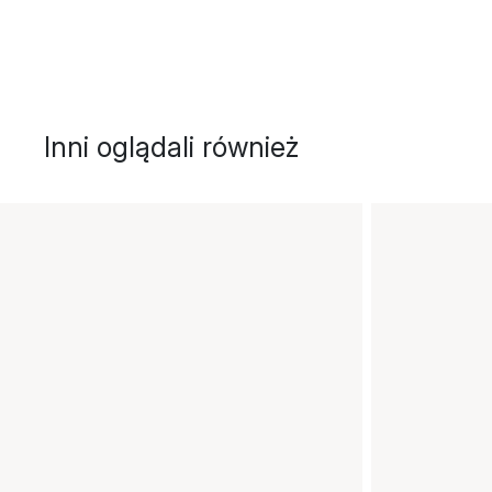
Inni oglądali również