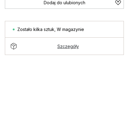
Dodaj do ulubionych
Zostało kilka sztuk
,
W magazynie
Szczegóły