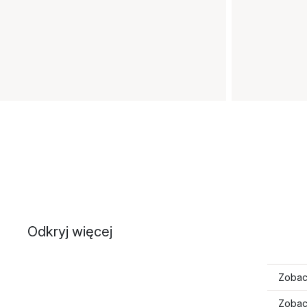
Odkryj więcej
Zobac
Zobac