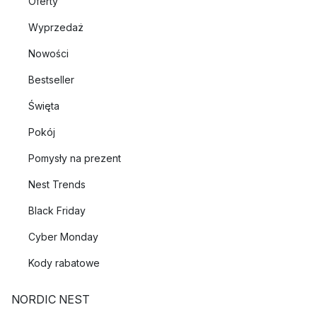
Oferty
Wyprzedaż
Nowości
Bestseller
Święta
Pokój
Pomysły na prezent
Nest Trends
Black Friday
Cyber Monday
Kody rabatowe
NORDIC NEST