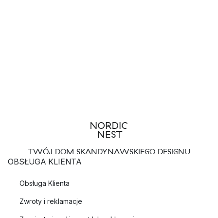
TWÓJ DOM SKANDYNAWSKIEGO DESIGNU
OBSŁUGA KLIENTA
Obsługa Klienta
Zwroty i reklamacje