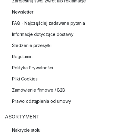
Zarejestruj swój zwrot lub reklamację
Newsletter
FAQ - Najczęściej zadawane pytania
Informacje dotyczące dostawy
Śledzenie przesyłki
Regulamin
Polityka Prywatności
Pliki Cookies
Zamówienie firmowe / B2B
Prawo odstąpienia od umowy
ASORTYMENT
Nakrycie stołu