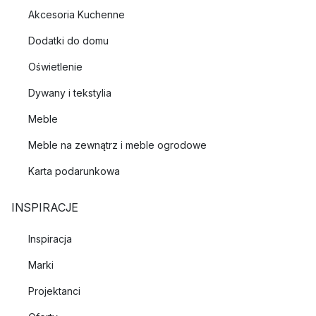
Akcesoria Kuchenne
Dodatki do domu
Oświetlenie
Dywany i tekstylia
Meble
Meble na zewnątrz i meble ogrodowe
Karta podarunkowa
INSPIRACJE
Inspiracja
Marki
Projektanci