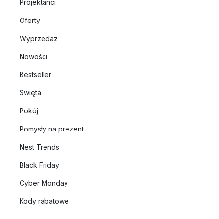
Projektanci
Oferty
Wyprzedaż
Nowości
Bestseller
Święta
Pokój
Pomysły na prezent
Nest Trends
Black Friday
Cyber Monday
Kody rabatowe