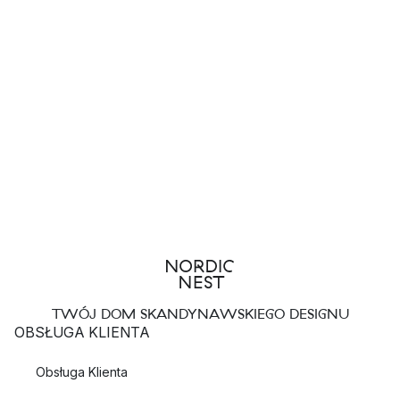
TWÓJ DOM SKANDYNAWSKIEGO DESIGNU
OBSŁUGA KLIENTA
Obsługa Klienta