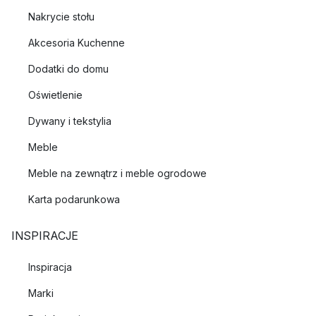
Nakrycie stołu
Akcesoria Kuchenne
Dodatki do domu
Oświetlenie
Dywany i tekstylia
Meble
Meble na zewnątrz i meble ogrodowe
Karta podarunkowa
INSPIRACJE
Inspiracja
Marki