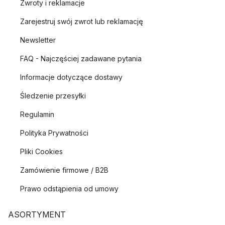
Zwroty i reklamacje
Zarejestruj swój zwrot lub reklamację
Newsletter
FAQ - Najczęściej zadawane pytania
Informacje dotyczące dostawy
Śledzenie przesyłki
Regulamin
Polityka Prywatności
Pliki Cookies
Zamówienie firmowe / B2B
Prawo odstąpienia od umowy
ASORTYMENT