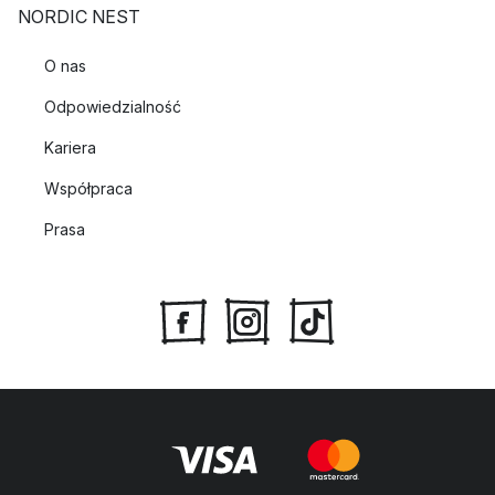
NORDIC NEST
O nas
Odpowiedzialność
Kariera
Współpraca
Prasa