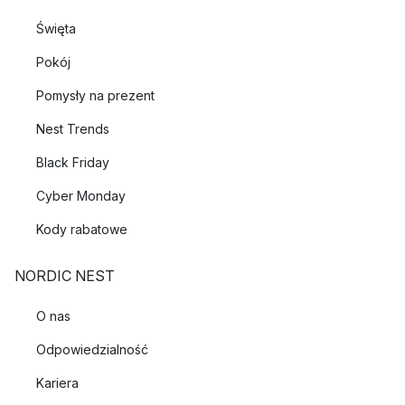
Święta
Pokój
Pomysły na prezent
Nest Trends
Black Friday
Cyber Monday
Kody rabatowe
NORDIC NEST
O nas
Odpowiedzialność
Kariera