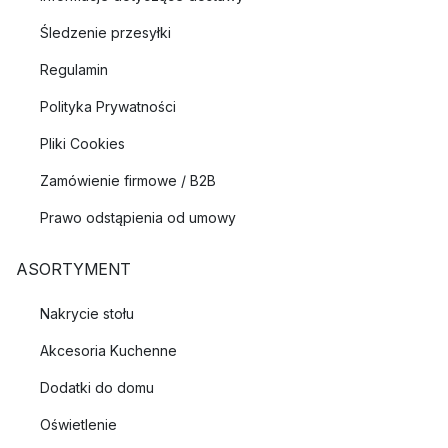
Śledzenie przesyłki
Regulamin
Polityka Prywatności
Pliki Cookies
Zamówienie firmowe / B2B
Prawo odstąpienia od umowy
ASORTYMENT
Nakrycie stołu
Akcesoria Kuchenne
Dodatki do domu
Oświetlenie