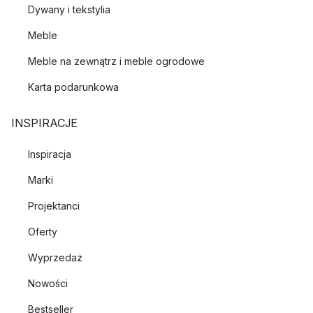
Dywany i tekstylia
Meble
Meble na zewnątrz i meble ogrodowe
Karta podarunkowa
INSPIRACJE
Inspiracja
Marki
Projektanci
Oferty
Wyprzedaż
Nowości
Bestseller