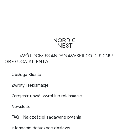
TWÓJ DOM SKANDYNAWSKIEGO DESIGNU
OBSŁUGA KLIENTA
Obsługa Klienta
Zwroty i reklamacje
Zarejestruj swój zwrot lub reklamację
Newsletter
FAQ - Najczęściej zadawane pytania
Informacje dotyczące dostawy