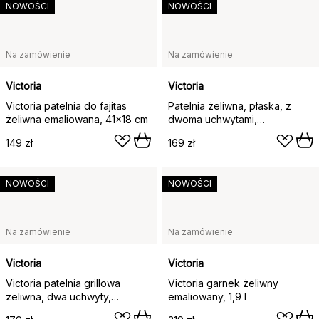
NOWOŚCI
NOWOŚCI
Na zamówienie
Na zamówienie
Victoria
Victoria
Victoria patelnia do fajitas
Patelnia żeliwna, płaska, z
żeliwna emaliowana, 41x18 cm
dwoma uchwytami,
emaliowana, Ø25 cm
149 zł
169 zł
NOWOŚCI
NOWOŚCI
Na zamówienie
Na zamówienie
Victoria
Victoria
Victoria patelnia grillowa
Victoria garnek żeliwny
żeliwna, dwa uchwyty,
emaliowany, 1,9 l
emaliowana, Ø25 cm