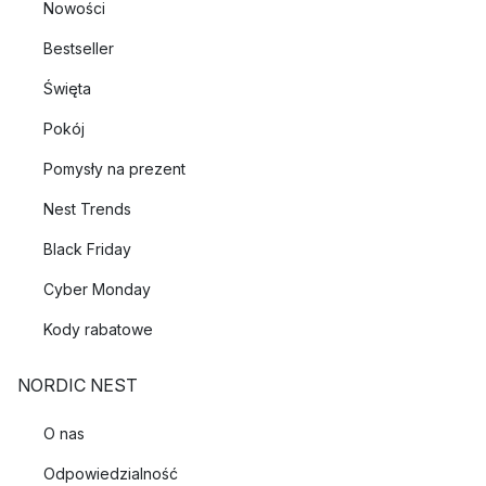
Nowości
Bestseller
Święta
Pokój
Pomysły na prezent
Nest Trends
Black Friday
Cyber Monday
Kody rabatowe
NORDIC NEST
O nas
Odpowiedzialność