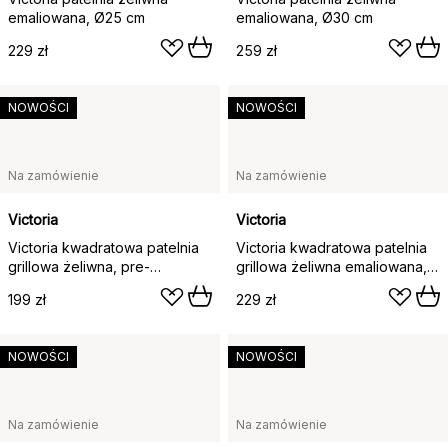
emaliowana, Ø25 cm
emaliowana, Ø30 cm
229 zł
259 zł
NOWOŚCI
NOWOŚCI
Na zamówienie
Na zamówienie
Victoria
Victoria
Victoria kwadratowa patelnia
Victoria kwadratowa patelnia
grillowa żeliwna, pre-
grillowa żeliwna emaliowana,
seasoned, 44,1x28,4 cm
44,1x28,4 cm
199 zł
229 zł
NOWOŚCI
NOWOŚCI
Na zamówienie
Na zamówienie