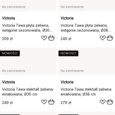
Na zamówienie
Na zamówienie
Victoria
Victoria
Victoria Tawa płyta żeliwna,
Victoria Tawa płyta żeliwna,
wstępnie sezonowana, Ø30
wstępnie sezonowana, Ø38
cm
cm
209 zł
249 zł
NOWOŚCI
NOWOŚCI
Na zamówienie
Na zamówienie
Victoria
Victoria
Victoria Tawa stekhäll żeliwna
Victoria Tawa stekhäll żeliwna
emaliowana, Ø30 cm
emaliowana, Ø38 cm
249 zł
279 zł