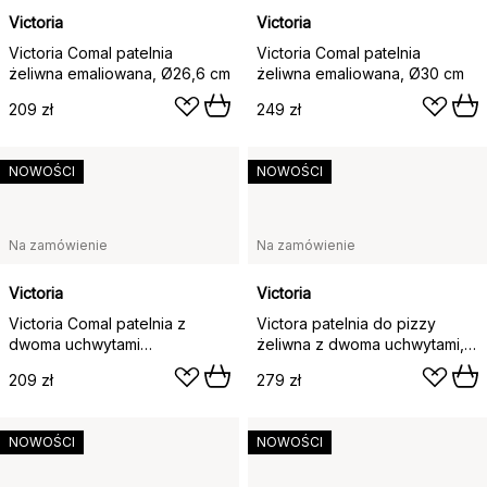
Victoria
Victoria
Victoria Comal patelnia
Victoria Comal patelnia
żeliwna emaliowana, Ø26,6 cm
żeliwna emaliowana, Ø30 cm
209 zł
249 zł
NOWOŚCI
NOWOŚCI
Na zamówienie
Na zamówienie
Victoria
Victoria
Victoria Comal patelnia z
Victora patelnia do pizzy
dwoma uchwytami
żeliwna z dwoma uchwytami,
emaliowana, Ø25 cm
emaliowana, Ø38 cm
209 zł
279 zł
NOWOŚCI
NOWOŚCI