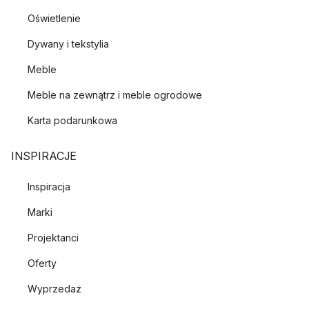
Oświetlenie
Dywany i tekstylia
Meble
Meble na zewnątrz i meble ogrodowe
Karta podarunkowa
INSPIRACJE
Inspiracja
Marki
Projektanci
Oferty
Wyprzedaż