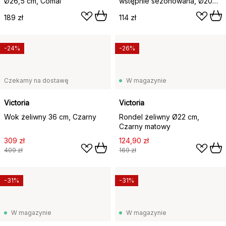
Ø26,5 cm, Comal
wstępnie sezonowana, Ø20
cm
189 zł
114 zł
-24%
-26%
Czekamy na dostawę
W magazynie
Victoria
Victoria
Wok żeliwny 36 cm, Czarny
Rondel żeliwny Ø22 cm,
Czarny matowy
309 zł
124,90 zł
409 zł
169 zł
-31%
-31%
W magazynie
W magazynie