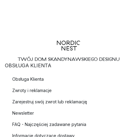
TWÓJ DOM SKANDYNAWSKIEGO DESIGNU
OBSŁUGA KLIENTA
Obsługa Klienta
Zwroty i reklamacje
Zarejestruj swój zwrot lub reklamację
Newsletter
FAQ - Najczęściej zadawane pytania
Informacje dotyczące dostawy