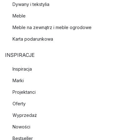
Dywany i tekstylia
Meble
Meble na zewnątrz i meble ogrodowe
Karta podarunkowa
INSPIRACJE
Inspiracja
Marki
Projektanci
Oferty
Wyprzedaż
Nowości
Bestseller