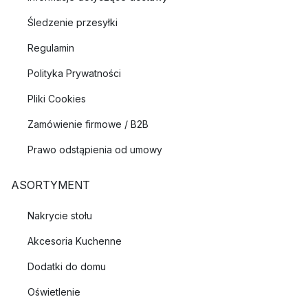
Śledzenie przesyłki
Regulamin
Polityka Prywatności
Pliki Cookies
Zamówienie firmowe / B2B
Prawo odstąpienia od umowy
ASORTYMENT
Nakrycie stołu
Akcesoria Kuchenne
Dodatki do domu
Oświetlenie