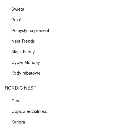
Święta
Pokój
Pomysły na prezent
Nest Trends
Black Friday
Cyber Monday
Kody rabatowe
NORDIC NEST
O nas
Odpowiedzialność
Kariera