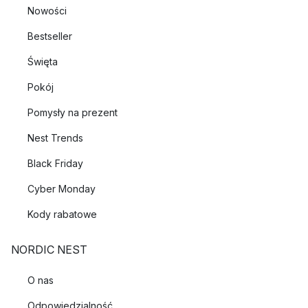
Nowości
Bestseller
Święta
Pokój
Pomysły na prezent
Nest Trends
Black Friday
Cyber Monday
Kody rabatowe
NORDIC NEST
O nas
Odpowiedzialność