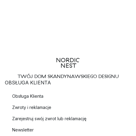
TWÓJ DOM SKANDYNAWSKIEGO DESIGNU
OBSŁUGA KLIENTA
Obsługa Klienta
Zwroty i reklamacje
Zarejestruj swój zwrot lub reklamację
Newsletter