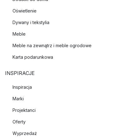
Oświetlenie
Dywany i tekstylia
Meble
Meble na zewnątrz i meble ogrodowe
Karta podarunkowa
INSPIRACJE
Inspiracja
Marki
Projektanci
Oferty
Wyprzedaż