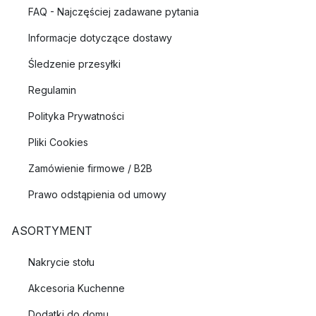
FAQ - Najczęściej zadawane pytania
Informacje dotyczące dostawy
Śledzenie przesyłki
Regulamin
Polityka Prywatności
Pliki Cookies
Zamówienie firmowe / B2B
Prawo odstąpienia od umowy
ASORTYMENT
Nakrycie stołu
Akcesoria Kuchenne
Dodatki do domu