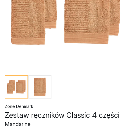
Zone Denmark
Zestaw ręczników Classic 4 części
Mandarine