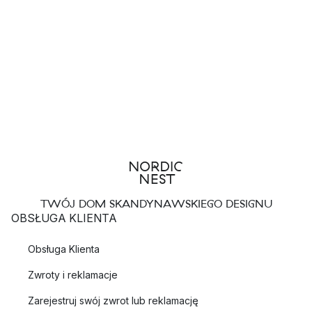
TWÓJ DOM SKANDYNAWSKIEGO DESIGNU
OBSŁUGA KLIENTA
Obsługa Klienta
Zwroty i reklamacje
Zarejestruj swój zwrot lub reklamację