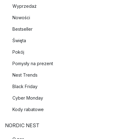
Wyprzedaż
Nowości
Bestseller
Święta
Pokój
Pomysły na prezent
Nest Trends
Black Friday
Cyber Monday
Kody rabatowe
NORDIC NEST