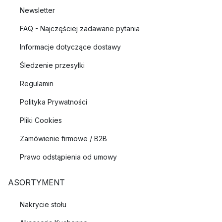
Newsletter
FAQ - Najczęściej zadawane pytania
Informacje dotyczące dostawy
Śledzenie przesyłki
Regulamin
Polityka Prywatności
Pliki Cookies
Zamówienie firmowe / B2B
Prawo odstąpienia od umowy
ASORTYMENT
Nakrycie stołu