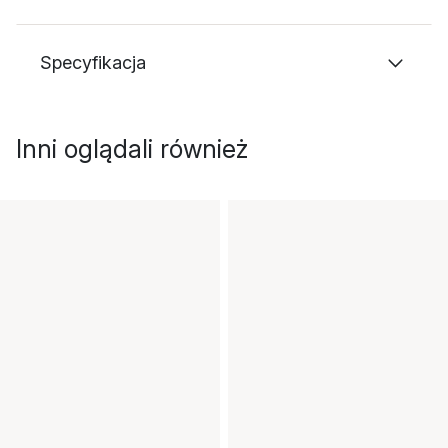
Specyfikacja
Inni oglądali również