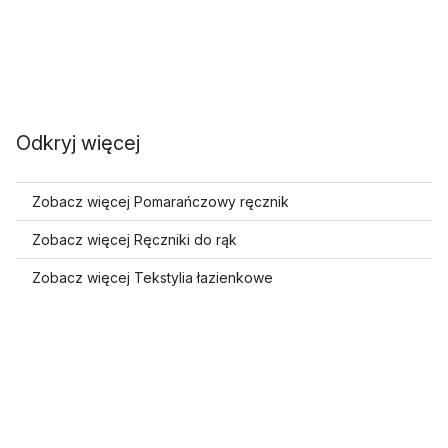
Odkryj więcej
Zobacz więcej Pomarańczowy ręcznik
Zobacz więcej Ręczniki do rąk
Zobacz więcej Tekstylia łazienkowe