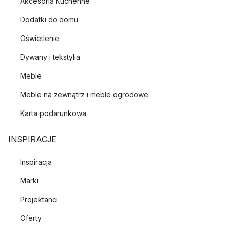
Akcesoria Kuchenne
Dodatki do domu
Oświetlenie
Dywany i tekstylia
Meble
Meble na zewnątrz i meble ogrodowe
Karta podarunkowa
INSPIRACJE
Inspiracja
Marki
Projektanci
Oferty