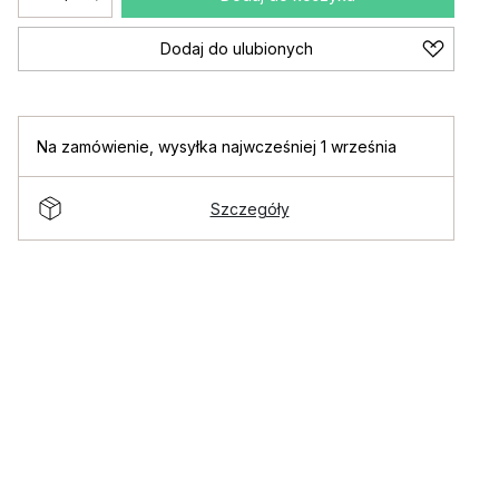
Dodaj do ulubionych
Na zamówienie
,
wysyłka najwcześniej 1 września
Szczegóły