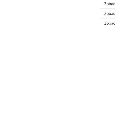
Zobac
Zobac
Zobac