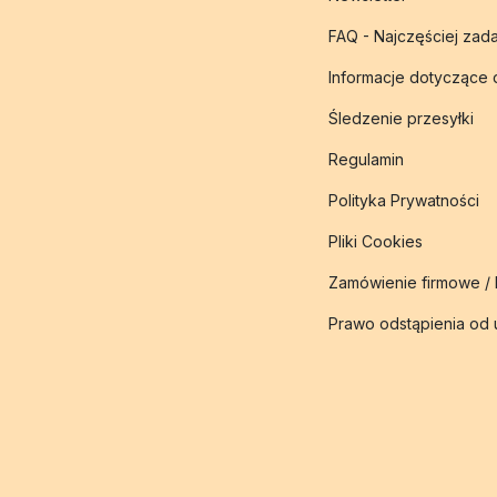
FAQ - Najczęściej zad
Informacje dotyczące
Śledzenie przesyłki
Regulamin
Polityka Prywatności
Pliki Cookies
Zamówienie firmowe /
Prawo odstąpienia od