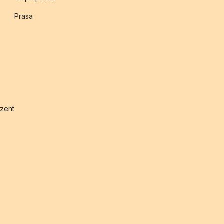
Prasa
zent