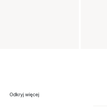
Odkryj więcej