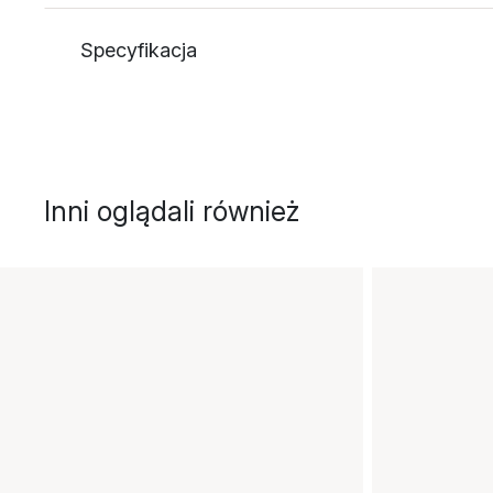
Specyfikacja
Inni oglądali również