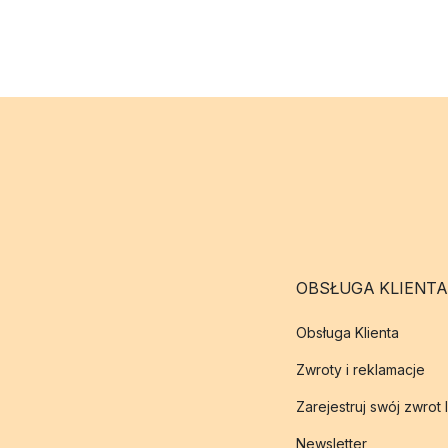
OBSŁUGA KLIENTA
Obsługa Klienta
Zwroty i reklamacje
Zarejestruj swój zwrot 
Newsletter