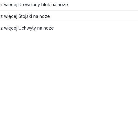
z więcej Drewniany blok na noże
z więcej Stojaki na noże
z więcej Uchwyty na noże