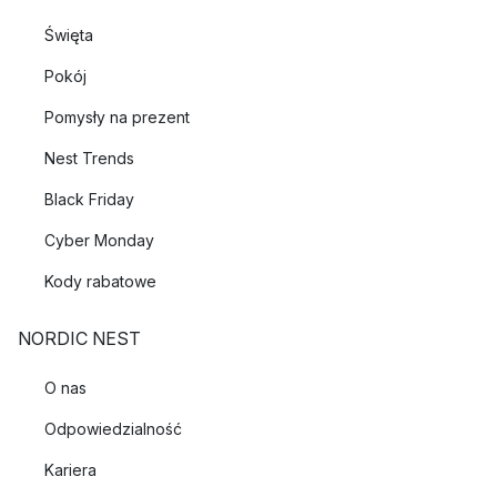
Święta
Pokój
Pomysły na prezent
Nest Trends
Black Friday
Cyber Monday
Kody rabatowe
NORDIC NEST
O nas
Odpowiedzialność
Kariera