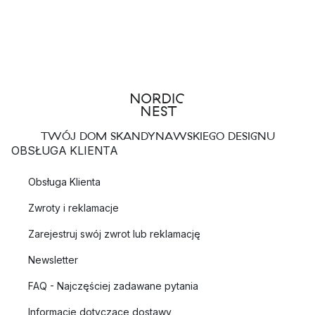
TWÓJ DOM SKANDYNAWSKIEGO DESIGNU
OBSŁUGA KLIENTA
Obsługa Klienta
Zwroty i reklamacje
Zarejestruj swój zwrot lub reklamację
Newsletter
FAQ - Najczęściej zadawane pytania
Informacje dotyczące dostawy