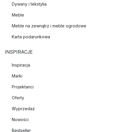
Dywany i tekstylia
Meble
Meble na zewnątrz i meble ogrodowe
Karta podarunkowa
INSPIRACJE
Inspiracja
Marki
Projektanci
Oferty
Wyprzedaż
Nowości
Bestseller