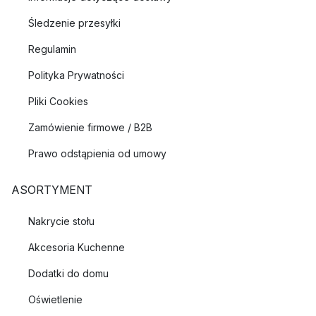
Śledzenie przesyłki
Regulamin
Polityka Prywatności
Pliki Cookies
Zamówienie firmowe / B2B
Prawo odstąpienia od umowy
ASORTYMENT
Nakrycie stołu
Akcesoria Kuchenne
Dodatki do domu
Oświetlenie