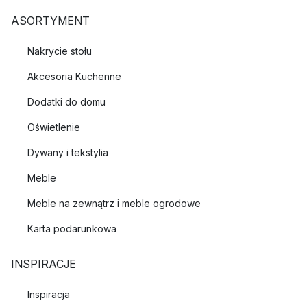
ASORTYMENT
Nakrycie stołu
Akcesoria Kuchenne
Dodatki do domu
Oświetlenie
Dywany i tekstylia
Meble
Meble na zewnątrz i meble ogrodowe
Karta podarunkowa
INSPIRACJE
Inspiracja