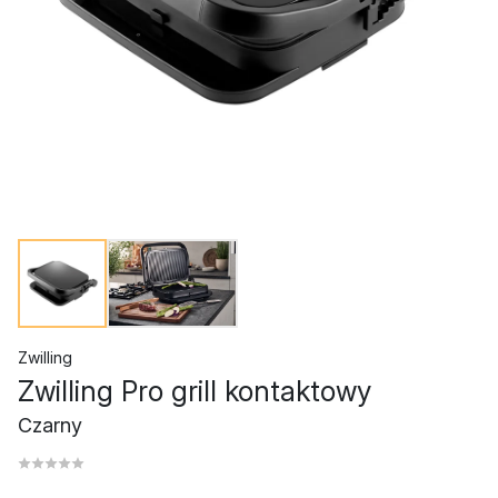
Zwilling
Zwilling Pro grill kontaktowy
Czarny