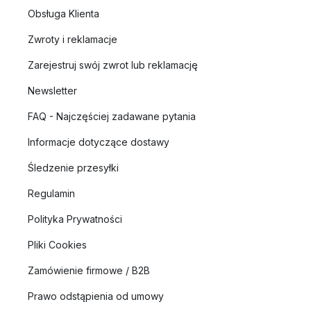
Obsługa Klienta
Zwroty i reklamacje
Zarejestruj swój zwrot lub reklamację
Newsletter
FAQ - Najczęściej zadawane pytania
Informacje dotyczące dostawy
Śledzenie przesyłki
Regulamin
Polityka Prywatności
Pliki Cookies
Zamówienie firmowe / B2B
Prawo odstąpienia od umowy