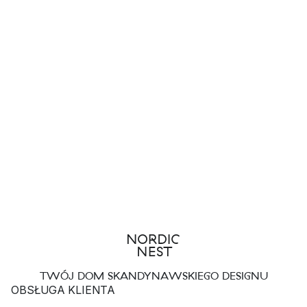
TWÓJ DOM SKANDYNAWSKIEGO DESIGNU
OBSŁUGA KLIENTA