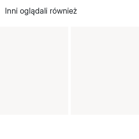
Inni oglądali również