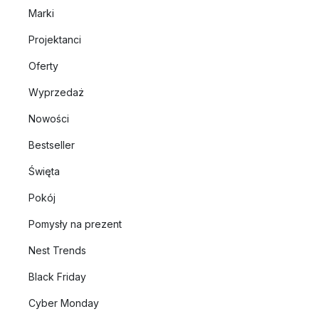
Marki
Projektanci
Oferty
Wyprzedaż
Nowości
Bestseller
Święta
Pokój
Pomysły na prezent
Nest Trends
Black Friday
Cyber Monday