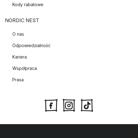
Kody rabatowe
NORDIC NEST
O nas
Odpowiedzialność
Kariera
Współpraca
Prasa