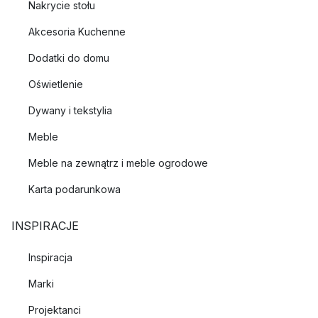
Nakrycie stołu
Akcesoria Kuchenne
Dodatki do domu
Oświetlenie
Dywany i tekstylia
Meble
Meble na zewnątrz i meble ogrodowe
Karta podarunkowa
INSPIRACJE
Inspiracja
Marki
Projektanci