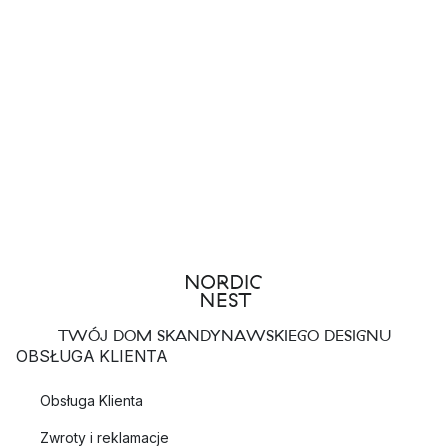
TWÓJ DOM SKANDYNAWSKIEGO DESIGNU
OBSŁUGA KLIENTA
Obsługa Klienta
Zwroty i reklamacje