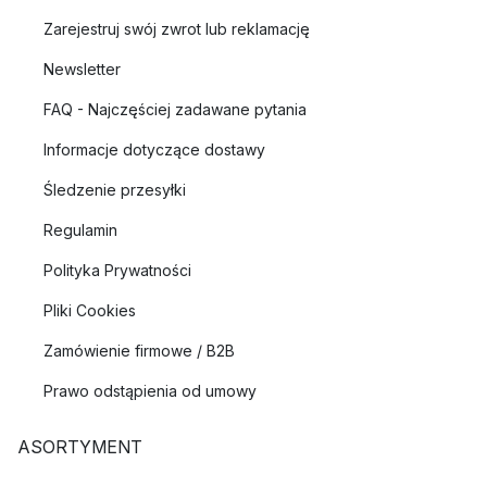
Zarejestruj swój zwrot lub reklamację
Newsletter
FAQ - Najczęściej zadawane pytania
Informacje dotyczące dostawy
Śledzenie przesyłki
Regulamin
Polityka Prywatności
Pliki Cookies
Zamówienie firmowe / B2B
Prawo odstąpienia od umowy
ASORTYMENT