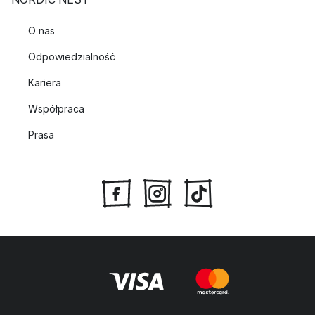
O nas
Odpowiedzialność
Kariera
Współpraca
Prasa