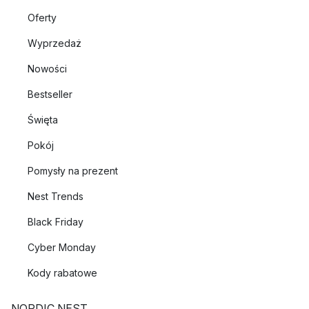
Oferty
Wyprzedaż
Nowości
Bestseller
Święta
Pokój
Pomysły na prezent
Nest Trends
Black Friday
Cyber Monday
Kody rabatowe
NORDIC NEST