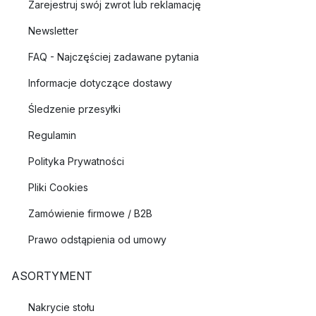
Zarejestruj swój zwrot lub reklamację
Newsletter
FAQ - Najczęściej zadawane pytania
Informacje dotyczące dostawy
Śledzenie przesyłki
Regulamin
Polityka Prywatności
Pliki Cookies
Zamówienie firmowe / B2B
Prawo odstąpienia od umowy
ASORTYMENT
Nakrycie stołu