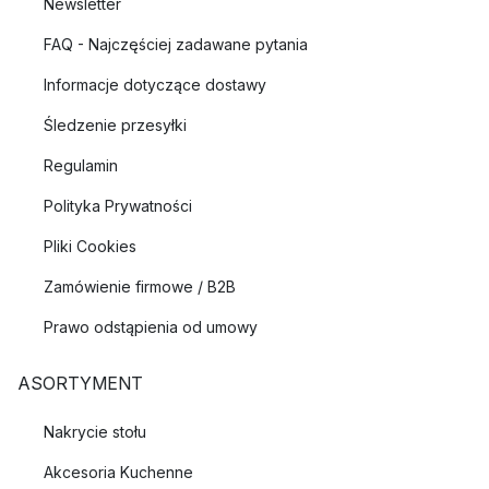
Newsletter
FAQ - Najczęściej zadawane pytania
Informacje dotyczące dostawy
Śledzenie przesyłki
Regulamin
Polityka Prywatności
Pliki Cookies
Zamówienie firmowe / B2B
Prawo odstąpienia od umowy
ASORTYMENT
Nakrycie stołu
Akcesoria Kuchenne