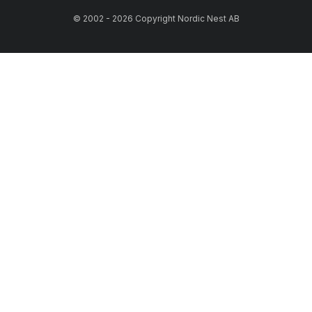
© 2002 - 2026 Copyright Nordic Nest AB