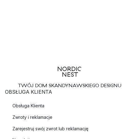
TWÓJ DOM SKANDYNAWSKIEGO DESIGNU
OBSŁUGA KLIENTA
Obsługa Klienta
Zwroty i reklamacje
Zarejestruj swój zwrot lub reklamację