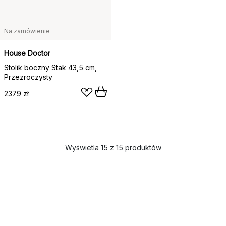
Na zamówienie
House Doctor
Stolik boczny Stak 43,5 cm,
Przezroczysty
2379 zł
Wyświetla 15 z 15 produktów