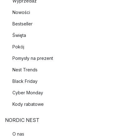
Wyprzedaż
Nowości
Bestseller
Święta
Pokój
Pomysły na prezent
Nest Trends
Black Friday
Cyber Monday
Kody rabatowe
NORDIC NEST
O nas