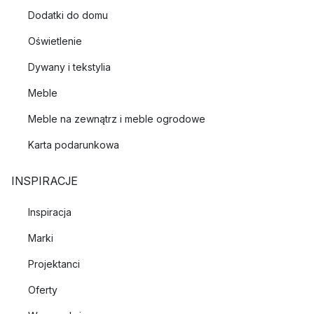
Dodatki do domu
Oświetlenie
Dywany i tekstylia
Meble
Meble na zewnątrz i meble ogrodowe
Karta podarunkowa
INSPIRACJE
Inspiracja
Marki
Projektanci
Oferty