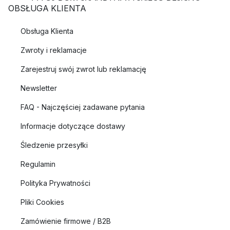
OBSŁUGA KLIENTA
Obsługa Klienta
Zwroty i reklamacje
Zarejestruj swój zwrot lub reklamację
Newsletter
FAQ - Najczęściej zadawane pytania
Informacje dotyczące dostawy
Śledzenie przesyłki
Regulamin
Polityka Prywatności
Pliki Cookies
Zamówienie firmowe / B2B