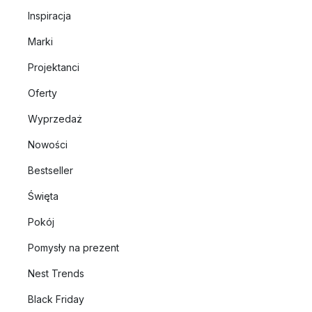
Inspiracja
Marki
Projektanci
Oferty
Wyprzedaż
Nowości
Bestseller
Święta
Pokój
Pomysły na prezent
Nest Trends
Black Friday