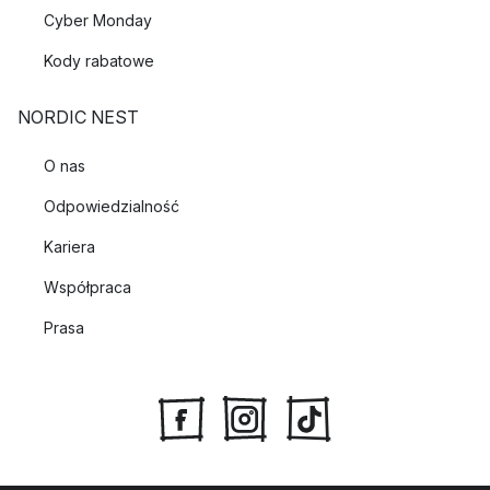
Cyber Monday
Kody rabatowe
NORDIC NEST
O nas
Odpowiedzialność
Kariera
Współpraca
Prasa