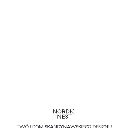
TWÓJ DOM SKANDYNAWSKIEGO DESIGNU