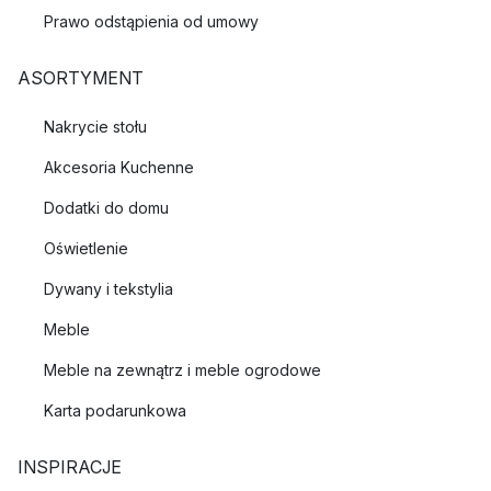
Prawo odstąpienia od umowy
ASORTYMENT
Nakrycie stołu
Akcesoria Kuchenne
Dodatki do domu
Oświetlenie
Dywany i tekstylia
Meble
Meble na zewnątrz i meble ogrodowe
Karta podarunkowa
INSPIRACJE