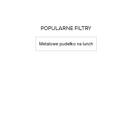
POPULARNE FILTRY
Metalowe pudełko na lunch