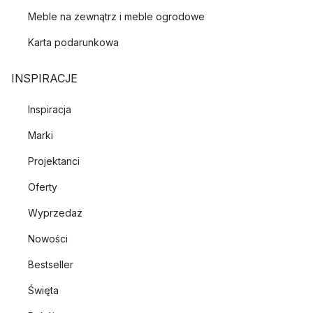
Meble na zewnątrz i meble ogrodowe
Karta podarunkowa
INSPIRACJE
Inspiracja
Marki
Projektanci
Oferty
Wyprzedaż
Nowości
Bestseller
Święta