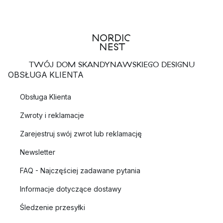
TWÓJ DOM SKANDYNAWSKIEGO DESIGNU
OBSŁUGA KLIENTA
Obsługa Klienta
Zwroty i reklamacje
Zarejestruj swój zwrot lub reklamację
Newsletter
FAQ - Najczęściej zadawane pytania
Informacje dotyczące dostawy
Śledzenie przesyłki