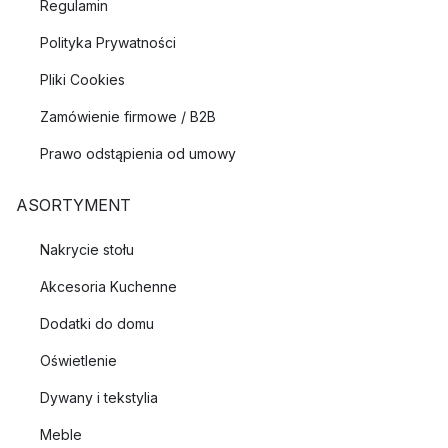
Regulamin
Polityka Prywatności
Pliki Cookies
Zamówienie firmowe / B2B
Prawo odstąpienia od umowy
ASORTYMENT
Nakrycie stołu
Akcesoria Kuchenne
Dodatki do domu
Oświetlenie
Dywany i tekstylia
Meble