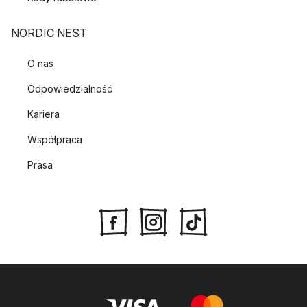
NORDIC NEST
O nas
Odpowiedzialność
Kariera
Współpraca
Prasa