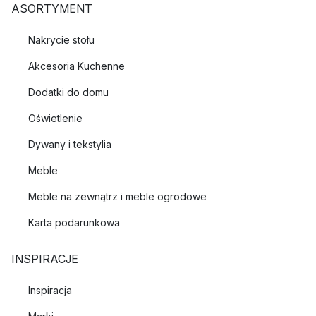
ASORTYMENT
Nakrycie stołu
Akcesoria Kuchenne
Dodatki do domu
Oświetlenie
Dywany i tekstylia
Meble
Meble na zewnątrz i meble ogrodowe
Karta podarunkowa
INSPIRACJE
Inspiracja