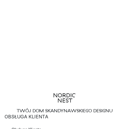
TWÓJ DOM SKANDYNAWSKIEGO DESIGNU
OBSŁUGA KLIENTA