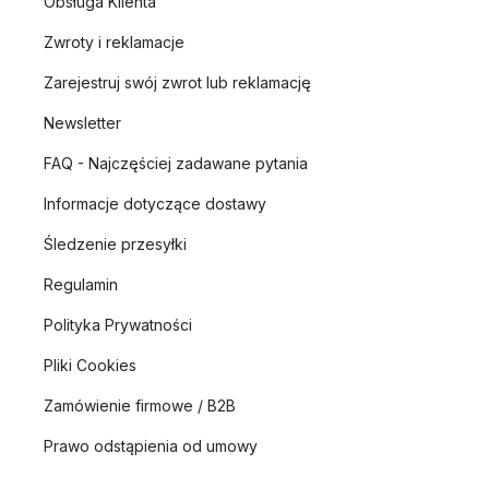
Obsługa Klienta
Zwroty i reklamacje
Zarejestruj swój zwrot lub reklamację
Newsletter
FAQ - Najczęściej zadawane pytania
Informacje dotyczące dostawy
Śledzenie przesyłki
Regulamin
Polityka Prywatności
Pliki Cookies
Zamówienie firmowe / B2B
Prawo odstąpienia od umowy