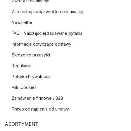
Zwroty i reklamacje
Zarejestruj swój zwrot lub reklamację
Newsletter
FAQ - Najczęściej zadawane pytania
Informacje dotyczące dostawy
Śledzenie przesyłki
Regulamin
Polityka Prywatności
Pliki Cookies
Zamówienie firmowe / B2B
Prawo odstąpienia od umowy
ASORTYMENT