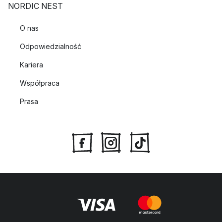
NORDIC NEST
O nas
Odpowiedzialność
Kariera
Współpraca
Prasa