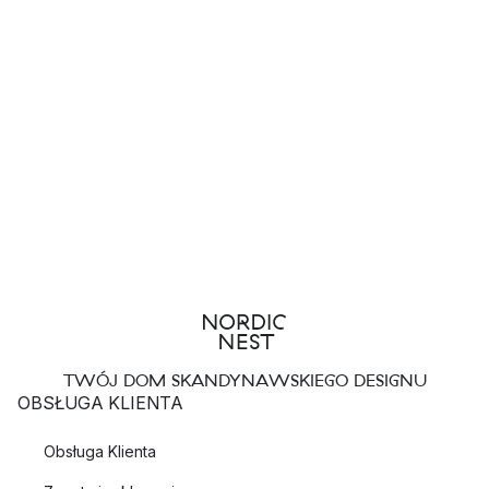
TWÓJ DOM SKANDYNAWSKIEGO DESIGNU
OBSŁUGA KLIENTA
Obsługa Klienta