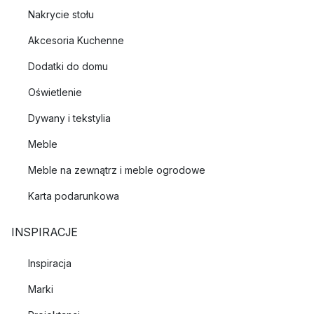
Nakrycie stołu
Akcesoria Kuchenne
Dodatki do domu
Oświetlenie
Dywany i tekstylia
Meble
Meble na zewnątrz i meble ogrodowe
Karta podarunkowa
INSPIRACJE
Inspiracja
Marki