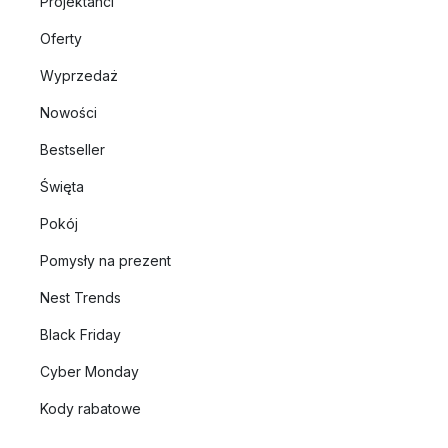
Projektanci
Oferty
Wyprzedaż
Nowości
Bestseller
Święta
Pokój
Pomysły na prezent
Nest Trends
Black Friday
Cyber Monday
Kody rabatowe