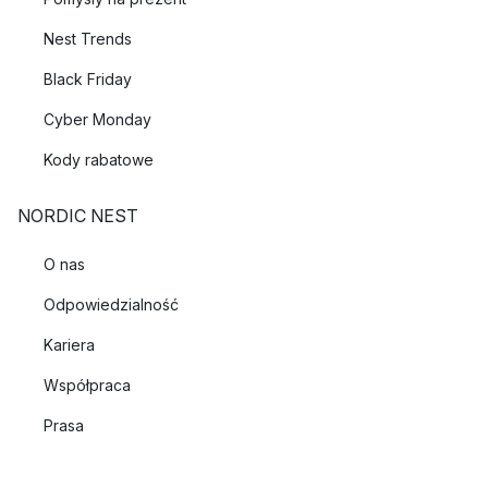
Nest Trends
Black Friday
Cyber Monday
Kody rabatowe
NORDIC NEST
O nas
Odpowiedzialność
Kariera
Współpraca
Prasa