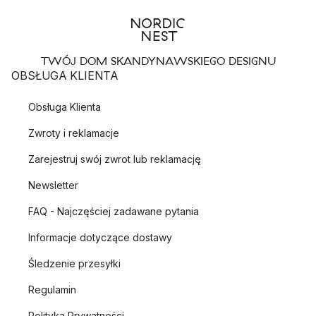
TWÓJ DOM SKANDYNAWSKIEGO DESIGNU
OBSŁUGA KLIENTA
Obsługa Klienta
Zwroty i reklamacje
Zarejestruj swój zwrot lub reklamację
Newsletter
FAQ - Najczęściej zadawane pytania
Informacje dotyczące dostawy
Śledzenie przesyłki
Regulamin
Polityka Prywatności