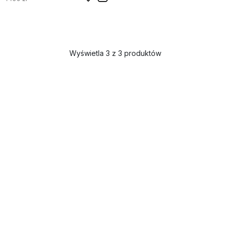
Wyświetla 3 z 3 produktów