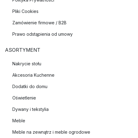
Pliki Cookies
Zamówienie firmowe / B2B
Prawo odstąpienia od umowy
ASORTYMENT
Nakrycie stołu
Akcesoria Kuchenne
Dodatki do domu
Oświetlenie
Dywany i tekstylia
Meble
Meble na zewnątrz i meble ogrodowe