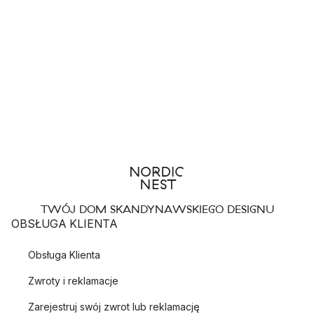
TWÓJ DOM SKANDYNAWSKIEGO DESIGNU
OBSŁUGA KLIENTA
Obsługa Klienta
Zwroty i reklamacje
Zarejestruj swój zwrot lub reklamację