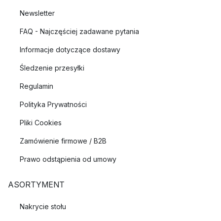
Newsletter
FAQ - Najczęściej zadawane pytania
Informacje dotyczące dostawy
Śledzenie przesyłki
Regulamin
Polityka Prywatności
Pliki Cookies
Zamówienie firmowe / B2B
Prawo odstąpienia od umowy
ASORTYMENT
Nakrycie stołu