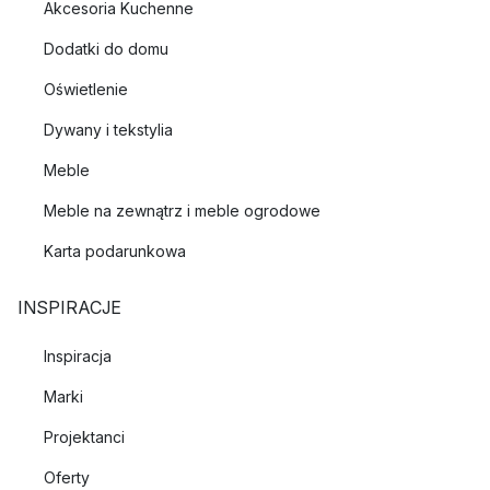
Akcesoria Kuchenne
Dodatki do domu
Oświetlenie
Dywany i tekstylia
Meble
Meble na zewnątrz i meble ogrodowe
Karta podarunkowa
INSPIRACJE
Inspiracja
Marki
Projektanci
Oferty