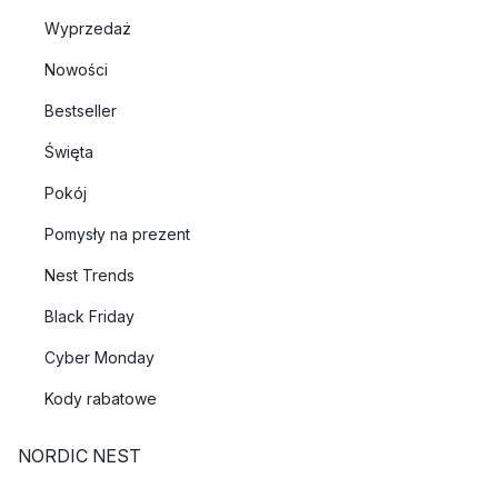
Wyprzedaż
Nowości
Bestseller
Święta
Pokój
Pomysły na prezent
Nest Trends
Black Friday
Cyber Monday
Kody rabatowe
NORDIC NEST