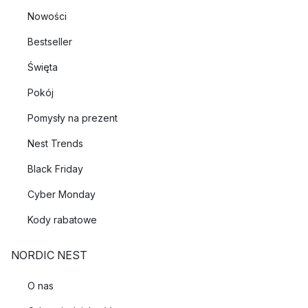
Nowości
Bestseller
Święta
Pokój
Pomysły na prezent
Nest Trends
Black Friday
Cyber Monday
Kody rabatowe
NORDIC NEST
O nas