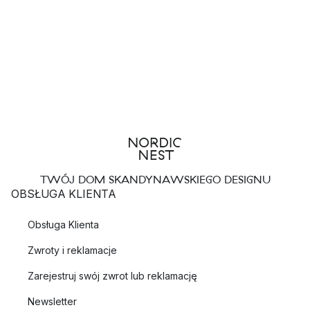
TWÓJ DOM SKANDYNAWSKIEGO DESIGNU
OBSŁUGA KLIENTA
Obsługa Klienta
Zwroty i reklamacje
Zarejestruj swój zwrot lub reklamację
Newsletter