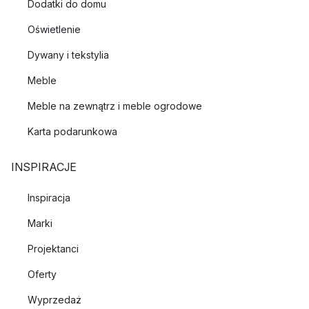
Dodatki do domu
Oświetlenie
Dywany i tekstylia
Meble
Meble na zewnątrz i meble ogrodowe
Karta podarunkowa
INSPIRACJE
Inspiracja
Marki
Projektanci
Oferty
Wyprzedaż