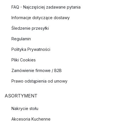
FAQ - Najczęściej zadawane pytania
Informacje dotyczące dostawy
Śledzenie przesyłki
Regulamin
Polityka Prywatności
Pliki Cookies
Zamówienie firmowe / B2B
Prawo odstąpienia od umowy
ASORTYMENT
Nakrycie stołu
Akcesoria Kuchenne