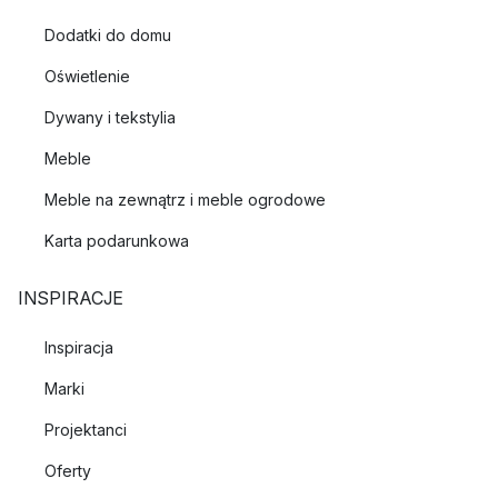
Dodatki do domu
Oświetlenie
Dywany i tekstylia
Meble
Meble na zewnątrz i meble ogrodowe
Karta podarunkowa
INSPIRACJE
Inspiracja
Marki
Projektanci
Oferty