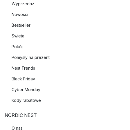
Wyprzedaż
Nowości
Bestseller
Święta
Pokój
Pomysły na prezent
Nest Trends
Black Friday
Cyber Monday
Kody rabatowe
NORDIC NEST
O nas