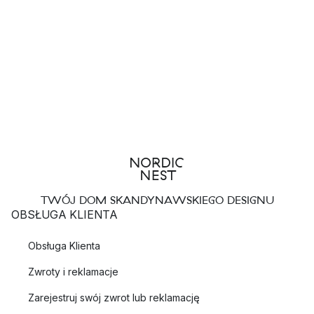
TWÓJ DOM SKANDYNAWSKIEGO DESIGNU
OBSŁUGA KLIENTA
Obsługa Klienta
Zwroty i reklamacje
Zarejestruj swój zwrot lub reklamację