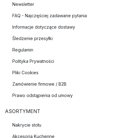
Newsletter
FAQ - Najczęściej zadawane pytania
Informacje dotyczące dostawy
Śledzenie przesyłki
Regulamin
Polityka Prywatności
Pliki Cookies
Zamówienie firmowe / B2B
Prawo odstąpienia od umowy
ASORTYMENT
Nakrycie stołu
Akcesoria Kuchenne