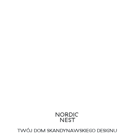
TWÓJ DOM SKANDYNAWSKIEGO DESIGNU