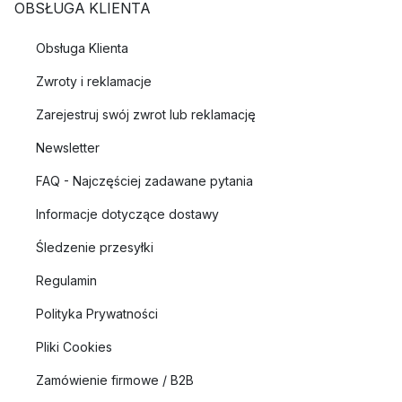
OBSŁUGA KLIENTA
Obsługa Klienta
Zwroty i reklamacje
Zarejestruj swój zwrot lub reklamację
Newsletter
FAQ - Najczęściej zadawane pytania
Informacje dotyczące dostawy
Śledzenie przesyłki
Regulamin
Polityka Prywatności
Pliki Cookies
Zamówienie firmowe / B2B