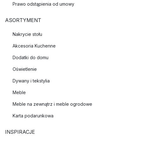
Prawo odstąpienia od umowy
ASORTYMENT
Nakrycie stołu
Akcesoria Kuchenne
Dodatki do domu
Oświetlenie
Dywany i tekstylia
Meble
Meble na zewnątrz i meble ogrodowe
Karta podarunkowa
INSPIRACJE