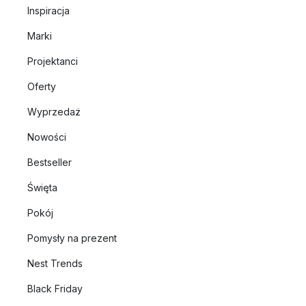
Inspiracja
Marki
Projektanci
Oferty
Wyprzedaż
Nowości
Bestseller
Święta
Pokój
Pomysły na prezent
Nest Trends
Black Friday