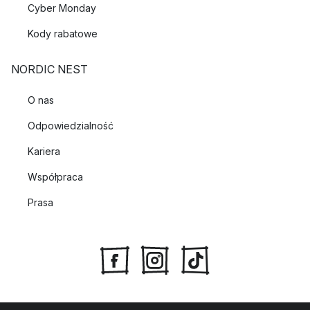
Cyber Monday
Kody rabatowe
NORDIC NEST
O nas
Odpowiedzialność
Kariera
Współpraca
Prasa