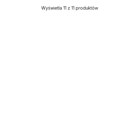
Wyświetla 11 z 11 produktów