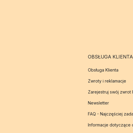
OBSŁUGA KLIENTA
Obsługa Klienta
Zwroty i reklamacje
Zarejestruj swój zwrot 
Newsletter
FAQ - Najczęściej zad
Informacje dotyczące