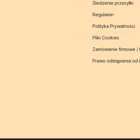
Śledzenie przesyłki
Regulamin
Polityka Prywatności
Pliki Cookies
Zamówienie firmowe /
Prawo odstąpienia od