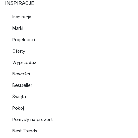
INSPIRACJE
Inspiracja
Marki
Projektanci
Oferty
Wyprzedaż
Nowości
Bestseller
Święta
Pokój
Pomysły na prezent
Nest Trends