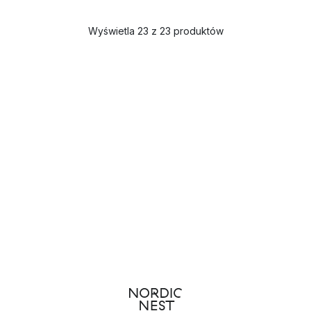
Wyświetla 23 z 23 produktów