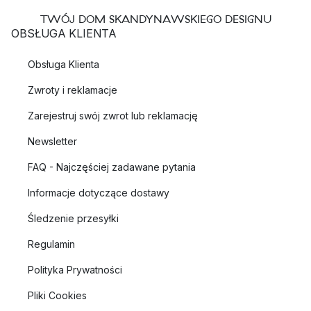
TWÓJ DOM SKANDYNAWSKIEGO DESIGNU
OBSŁUGA KLIENTA
Obsługa Klienta
Zwroty i reklamacje
Zarejestruj swój zwrot lub reklamację
Newsletter
FAQ - Najczęściej zadawane pytania
Informacje dotyczące dostawy
Śledzenie przesyłki
Regulamin
Polityka Prywatności
Pliki Cookies