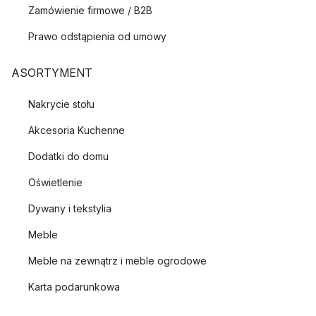
Zamówienie firmowe / B2B
Prawo odstąpienia od umowy
ASORTYMENT
Nakrycie stołu
Akcesoria Kuchenne
Dodatki do domu
Oświetlenie
Dywany i tekstylia
Meble
Meble na zewnątrz i meble ogrodowe
Karta podarunkowa