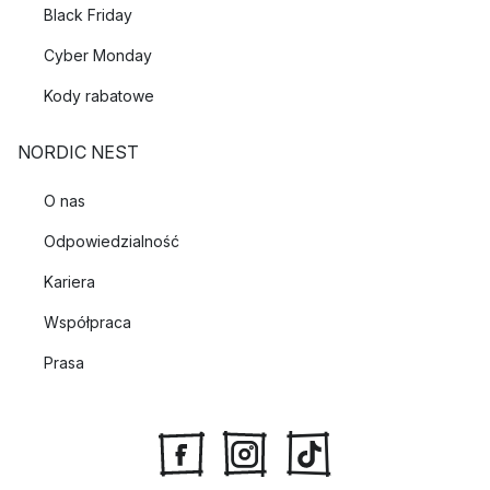
Black Friday
Cyber Monday
Kody rabatowe
NORDIC NEST
O nas
Odpowiedzialność
Kariera
Współpraca
Prasa