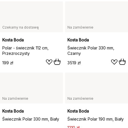
Czekamy na dostawę
Na zamówienie
Kosta Boda
Kosta Boda
Polar - świecznik 112 cm,
Świecznik Polar 330 mm,
Przezroczysty
Czarny
199 zł
3519 zł
Na zamówienie
Na zamówienie
Kosta Boda
Kosta Boda
Świecznik Polar 330 mm, Biały
Świecznik Polar 190 mm, Biały
1210 zł