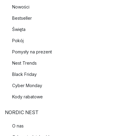
Nowości
Bestseller
Święta
Pokój
Pomysły na prezent
Nest Trends
Black Friday
Cyber Monday
Kody rabatowe
NORDIC NEST
O nas