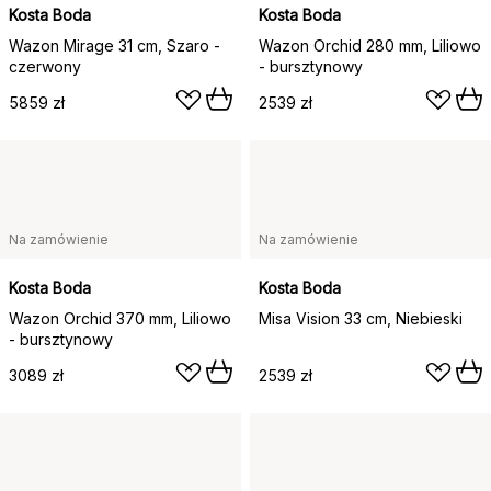
Kosta Boda
Kosta Boda
Wazon Mirage 31 cm, Szaro -
Wazon Orchid 280 mm, Liliowo
czerwony
- bursztynowy
5859 zł
2539 zł
Na zamówienie
Na zamówienie
Kosta Boda
Kosta Boda
Wazon Orchid 370 mm, Liliowo
Misa Vision 33 cm, Niebieski
- bursztynowy
3089 zł
2539 zł