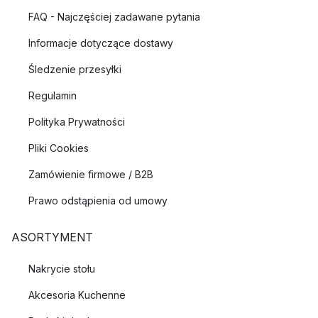
FAQ - Najczęściej zadawane pytania
Informacje dotyczące dostawy
Śledzenie przesyłki
Regulamin
Polityka Prywatności
Pliki Cookies
Zamówienie firmowe / B2B
Prawo odstąpienia od umowy
ASORTYMENT
Nakrycie stołu
Akcesoria Kuchenne