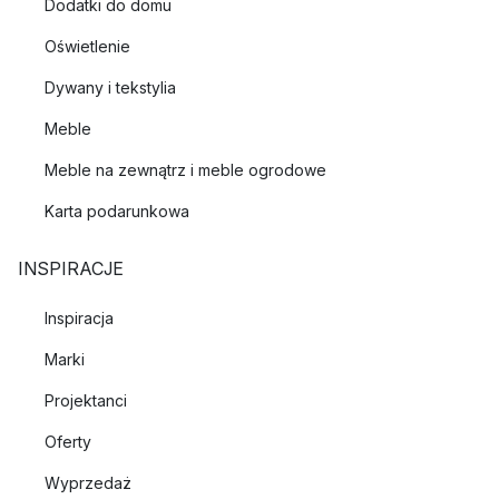
Dodatki do domu
Oświetlenie
Dywany i tekstylia
Meble
Meble na zewnątrz i meble ogrodowe
Karta podarunkowa
INSPIRACJE
Inspiracja
Marki
Projektanci
Oferty
Wyprzedaż