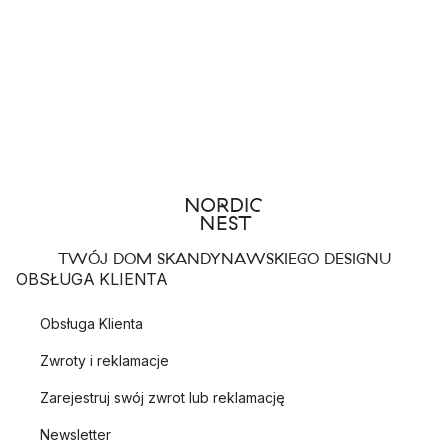
TWÓJ DOM SKANDYNAWSKIEGO DESIGNU
OBSŁUGA KLIENTA
Obsługa Klienta
Zwroty i reklamacje
Zarejestruj swój zwrot lub reklamację
Newsletter