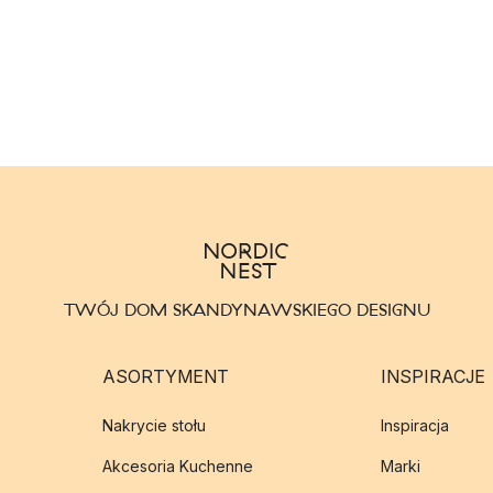
TWÓJ DOM SKANDYNAWSKIEGO DESIGNU
ASORTYMENT
INSPIRACJE
Nakrycie stołu
Inspiracja
Akcesoria Kuchenne
Marki