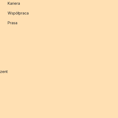
Kariera
Współpraca
Prasa
zent