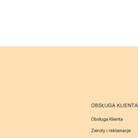
OBSŁUGA KLIENTA
Obsługa Klienta
Zwroty i reklamacje