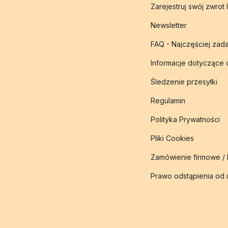
Zarejestruj swój zwrot 
Newsletter
FAQ - Najczęściej zad
Informacje dotyczące
Śledzenie przesyłki
Regulamin
Polityka Prywatności
Pliki Cookies
Zamówienie firmowe /
Prawo odstąpienia od