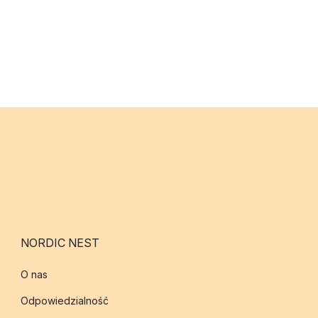
NORDIC NEST
O nas
Odpowiedzialność