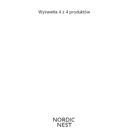
Wyświetla 4 z 4 produktów