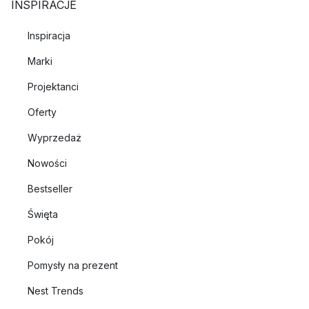
INSPIRACJE
Inspiracja
Marki
Projektanci
Oferty
Wyprzedaż
Nowości
Bestseller
Święta
Pokój
Pomysły na prezent
Nest Trends