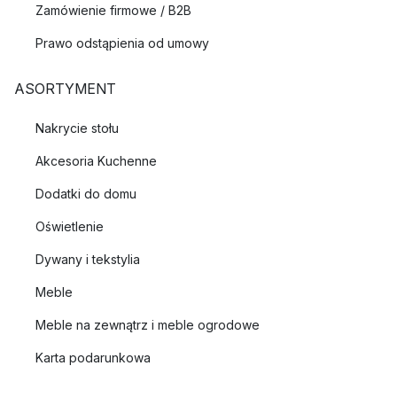
Zamówienie firmowe / B2B
Prawo odstąpienia od umowy
ASORTYMENT
Nakrycie stołu
Akcesoria Kuchenne
Dodatki do domu
Oświetlenie
Dywany i tekstylia
Meble
Meble na zewnątrz i meble ogrodowe
Karta podarunkowa