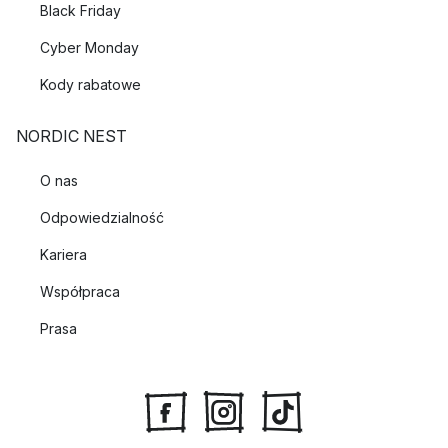
Black Friday
Cyber Monday
Kody rabatowe
NORDIC NEST
O nas
Odpowiedzialność
Kariera
Współpraca
Prasa