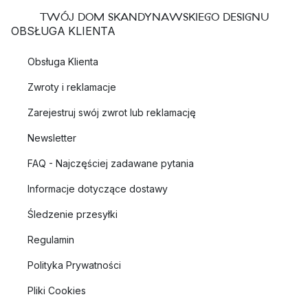
TWÓJ DOM SKANDYNAWSKIEGO DESIGNU
OBSŁUGA KLIENTA
Obsługa Klienta
Zwroty i reklamacje
Zarejestruj swój zwrot lub reklamację
Newsletter
FAQ - Najczęściej zadawane pytania
Informacje dotyczące dostawy
Śledzenie przesyłki
Regulamin
Polityka Prywatności
Pliki Cookies