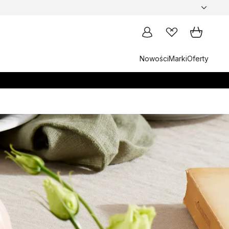
Nowości
Marki
Oferty