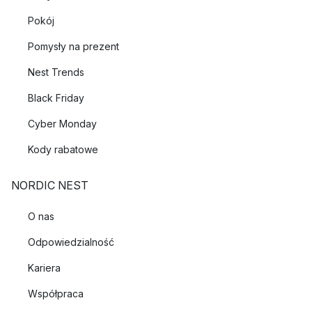
Pokój
Pomysły na prezent
Nest Trends
Black Friday
Cyber Monday
Kody rabatowe
NORDIC NEST
O nas
Odpowiedzialność
Kariera
Współpraca