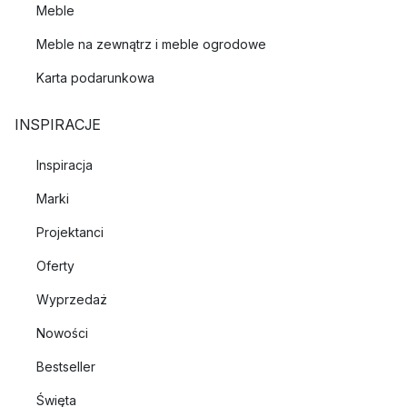
Meble
Meble na zewnątrz i meble ogrodowe
Karta podarunkowa
INSPIRACJE
Inspiracja
Marki
Projektanci
Oferty
Wyprzedaż
Nowości
Bestseller
Święta