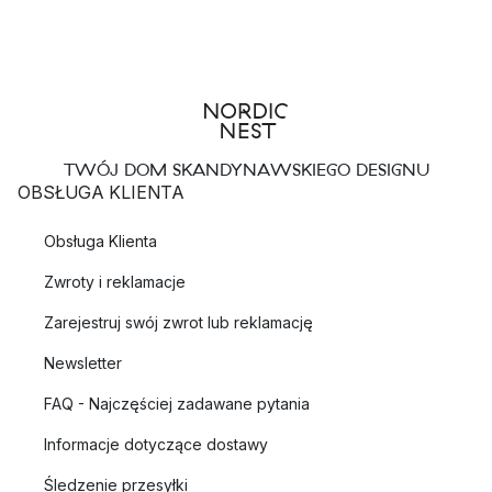
TWÓJ DOM SKANDYNAWSKIEGO DESIGNU
OBSŁUGA KLIENTA
Obsługa Klienta
Zwroty i reklamacje
Zarejestruj swój zwrot lub reklamację
Newsletter
FAQ - Najczęściej zadawane pytania
Informacje dotyczące dostawy
Śledzenie przesyłki