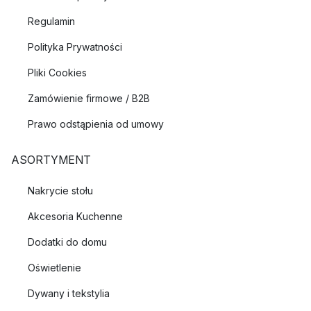
Regulamin
Polityka Prywatności
Pliki Cookies
Zamówienie firmowe / B2B
Prawo odstąpienia od umowy
ASORTYMENT
Nakrycie stołu
Akcesoria Kuchenne
Dodatki do domu
Oświetlenie
Dywany i tekstylia