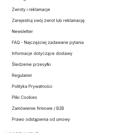
Zwroty i reklamacje
Zarejestruj swój zwrot lub reklamację
Newsletter
FAQ - Najczęściej zadawane pytania
Informacje dotyczące dostawy
Śledzenie przesyłki
Regulamin
Polityka Prywatności
Pliki Cookies
Zamówienie firmowe / B2B
Prawo odstąpienia od umowy