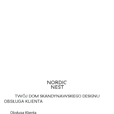
TWÓJ DOM SKANDYNAWSKIEGO DESIGNU
OBSŁUGA KLIENTA
Obsługa Klienta