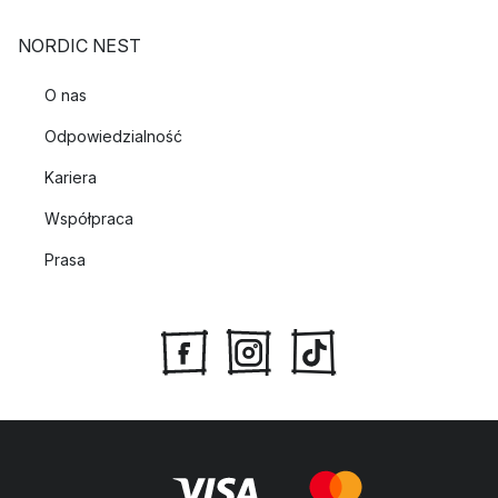
NORDIC NEST
O nas
Odpowiedzialność
Kariera
Współpraca
Prasa