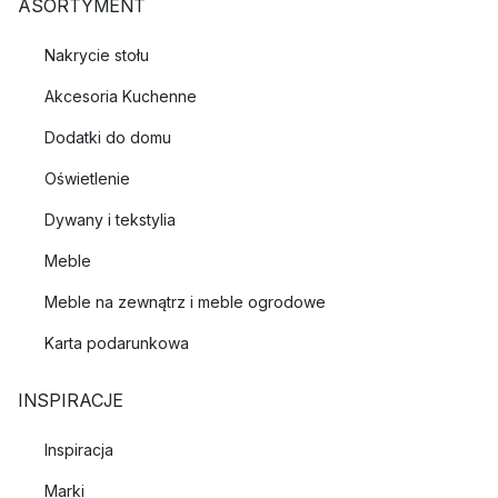
ASORTYMENT
Nakrycie stołu
Akcesoria Kuchenne
Dodatki do domu
Oświetlenie
Dywany i tekstylia
Meble
Meble na zewnątrz i meble ogrodowe
Karta podarunkowa
INSPIRACJE
Inspiracja
Marki