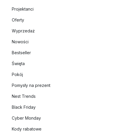
Projektanci
Oferty
Wyprzedaż
Nowości
Bestseller
Święta
Pokój
Pomysły na prezent
Nest Trends
Black Friday
Cyber Monday
Kody rabatowe