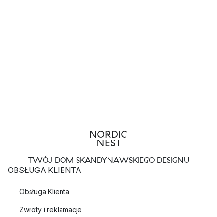
TWÓJ DOM SKANDYNAWSKIEGO DESIGNU
OBSŁUGA KLIENTA
Obsługa Klienta
Zwroty i reklamacje