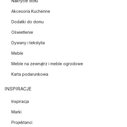
Nakrycie stołu
Akcesoria Kuchenne
Dodatki do domu
Oświetlenie
Dywany i tekstylia
Meble
Meble na zewnątrz i meble ogrodowe
Karta podarunkowa
INSPIRACJE
Inspiracja
Marki
Projektanci