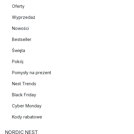
Oferty
Wyprzedaż
Nowości
Bestseller
Święta
Pokój
Pomysły na prezent
Nest Trends
Black Friday
Cyber Monday
Kody rabatowe
NORDIC NEST