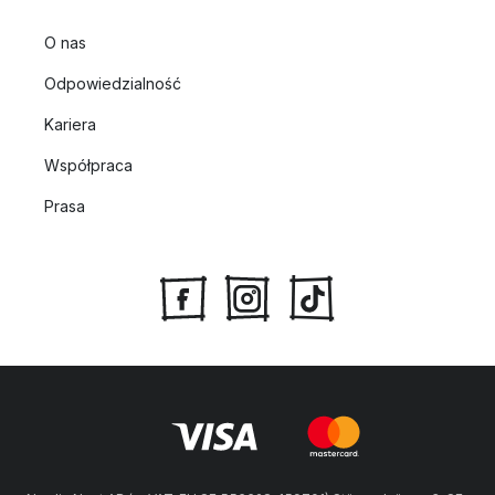
O nas
Odpowiedzialność
Kariera
Współpraca
Prasa