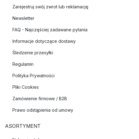
Zarejestruj swój zwrot lub reklamację
Newsletter
FAQ - Najczęściej zadawane pytania
Informacje dotyczące dostawy
Śledzenie przesyłki
Regulamin
Polityka Prywatności
Pliki Cookies
Zamówienie firmowe / B2B
Prawo odstąpienia od umowy
ASORTYMENT