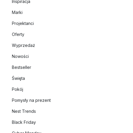
Inspiracja
Marki
Projektanci
Oferty
Wyprzedaż
Nowości
Bestseller
Święta
Pokój
Pomysły na prezent
Nest Trends
Black Friday