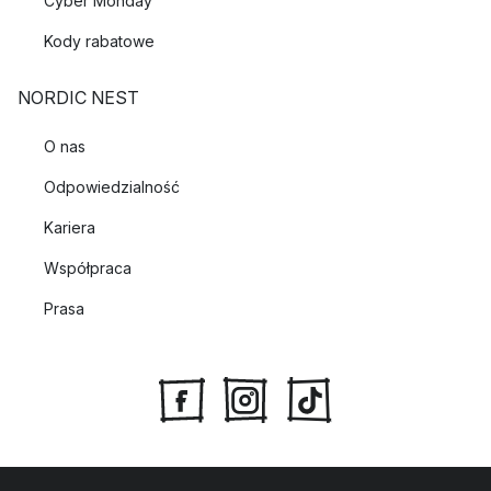
Cyber Monday
Kody rabatowe
NORDIC NEST
O nas
Odpowiedzialność
Kariera
Współpraca
Prasa