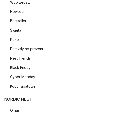
Wyprzedaż
Nowości
Bestseller
Święta
Pokój
Pomysły na prezent
Nest Trends
Black Friday
Cyber Monday
Kody rabatowe
NORDIC NEST
O nas