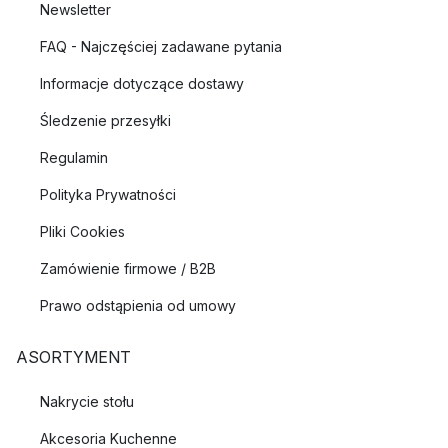
Newsletter
FAQ - Najczęściej zadawane pytania
Informacje dotyczące dostawy
Śledzenie przesyłki
Regulamin
Polityka Prywatności
Pliki Cookies
Zamówienie firmowe / B2B
Prawo odstąpienia od umowy
ASORTYMENT
Nakrycie stołu
Akcesoria Kuchenne