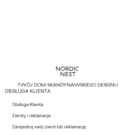
TWÓJ DOM SKANDYNAWSKIEGO DESIGNU
OBSŁUGA KLIENTA
Obsługa Klienta
Zwroty i reklamacje
Zarejestruj swój zwrot lub reklamację