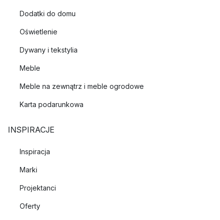
Dodatki do domu
Oświetlenie
Dywany i tekstylia
Meble
Meble na zewnątrz i meble ogrodowe
Karta podarunkowa
INSPIRACJE
Inspiracja
Marki
Projektanci
Oferty