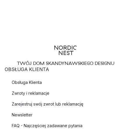
TWÓJ DOM SKANDYNAWSKIEGO DESIGNU
OBSŁUGA KLIENTA
Obsługa Klienta
Zwroty i reklamacje
Zarejestruj swój zwrot lub reklamację
Newsletter
FAQ - Najczęściej zadawane pytania