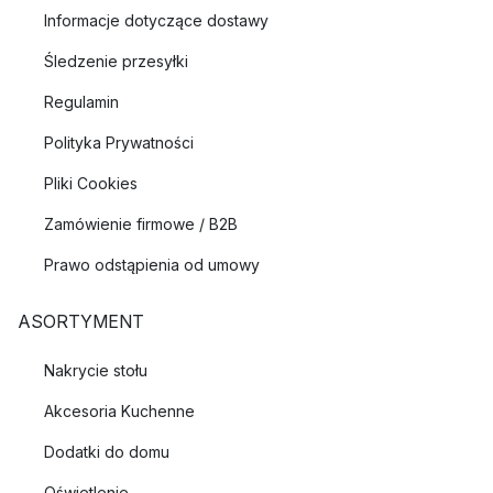
Informacje dotyczące dostawy
Śledzenie przesyłki
Regulamin
Polityka Prywatności
Pliki Cookies
Zamówienie firmowe / B2B
Prawo odstąpienia od umowy
ASORTYMENT
Nakrycie stołu
Akcesoria Kuchenne
Dodatki do domu
Oświetlenie