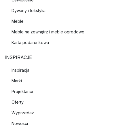
Dywany i tekstylia
Meble
Meble na zewnątrz i meble ogrodowe
Karta podarunkowa
INSPIRACJE
Inspiracja
Marki
Projektanci
Oferty
Wyprzedaż
Nowości