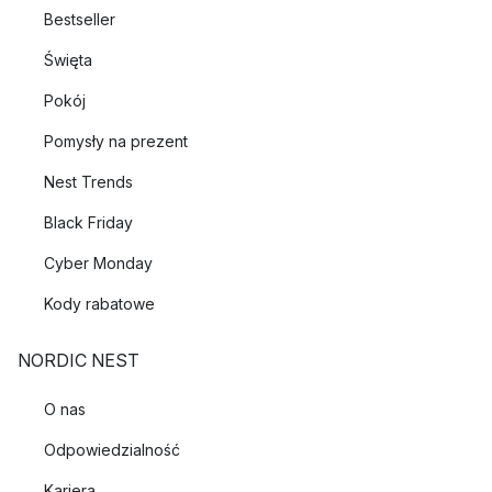
Bestseller
Święta
Pokój
Pomysły na prezent
Nest Trends
Black Friday
Cyber Monday
Kody rabatowe
NORDIC NEST
O nas
Odpowiedzialność
Kariera