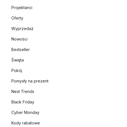
Projektanci
Oferty
Wyprzedaż
Nowości
Bestseller
Święta
Pokój
Pomysły na prezent
Nest Trends
Black Friday
Cyber Monday
Kody rabatowe