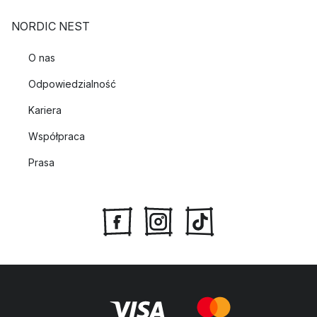
NORDIC NEST
O nas
Odpowiedzialność
Kariera
Współpraca
Prasa