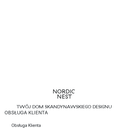
TWÓJ DOM SKANDYNAWSKIEGO DESIGNU
OBSŁUGA KLIENTA
Obsługa Klienta