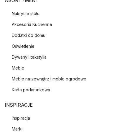
ASORTYMENT
Nakrycie stołu
Akcesoria Kuchenne
Dodatki do domu
Oświetlenie
Dywany i tekstylia
Meble
Meble na zewnątrz i meble ogrodowe
Karta podarunkowa
INSPIRACJE
Inspiracja
Marki