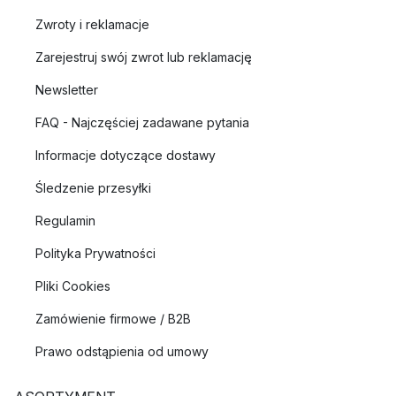
Zwroty i reklamacje
Zarejestruj swój zwrot lub reklamację
Newsletter
FAQ - Najczęściej zadawane pytania
Informacje dotyczące dostawy
Śledzenie przesyłki
Regulamin
Polityka Prywatności
Pliki Cookies
Zamówienie firmowe / B2B
Prawo odstąpienia od umowy