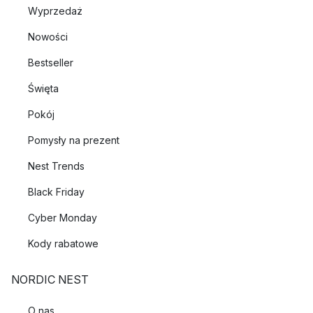
Wyprzedaż
Nowości
Bestseller
Święta
Pokój
Pomysły na prezent
Nest Trends
Black Friday
Cyber Monday
Kody rabatowe
NORDIC NEST
O nas