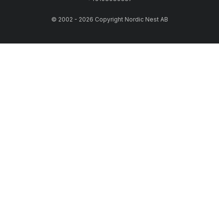
© 2002 - 2026 Copyright Nordic Nest AB