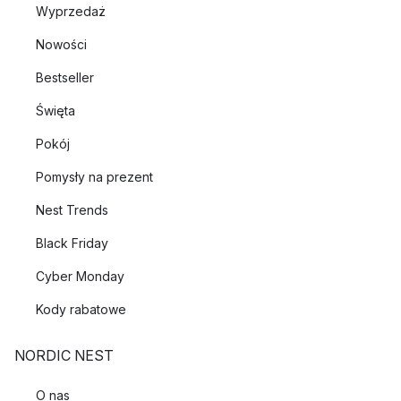
Wyprzedaż
Nowości
Bestseller
Święta
Pokój
Pomysły na prezent
Nest Trends
Black Friday
Cyber Monday
Kody rabatowe
NORDIC NEST
O nas