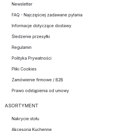
Newsletter
FAQ - Najczęściej zadawane pytania
Informacje dotyczące dostawy
Śledzenie przesyłki
Regulamin
Polityka Prywatności
Pliki Cookies
Zamówienie firmowe / B2B
Prawo odstąpienia od umowy
ASORTYMENT
Nakrycie stołu
Akcesoria Kuchenne