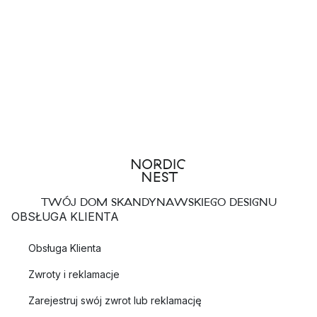
TWÓJ DOM SKANDYNAWSKIEGO DESIGNU
OBSŁUGA KLIENTA
Obsługa Klienta
Zwroty i reklamacje
Zarejestruj swój zwrot lub reklamację