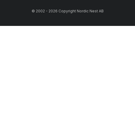
© 2002 - 2026 Copyright Nordic Nest AB