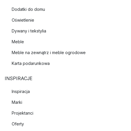
Dodatki do domu
Oświetlenie
Dywany i tekstylia
Meble
Meble na zewnątrz i meble ogrodowe
Karta podarunkowa
INSPIRACJE
Inspiracja
Marki
Projektanci
Oferty