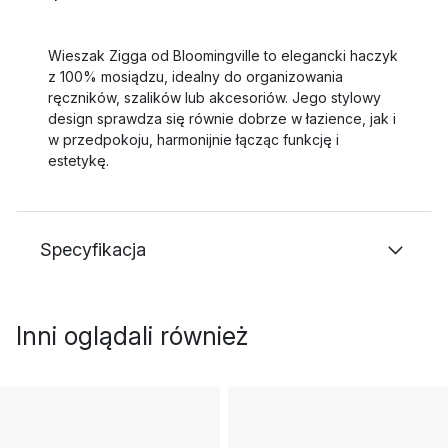
Wieszak Zigga od Bloomingville to elegancki haczyk
z 100% mosiądzu, idealny do organizowania
ręczników, szalików lub akcesoriów. Jego stylowy
design sprawdza się równie dobrze w łazience, jak i
w przedpokoju, harmonijnie łącząc funkcję i
estetykę.
Specyfikacja
Inni oglądali również