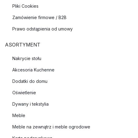
Pliki Cookies
Zamówienie firmowe / B2B
Prawo odstąpienia od umowy
ASORTYMENT
Nakrycie stołu
Akcesoria Kuchenne
Dodatki do domu
Oświetlenie
Dywany i tekstylia
Meble
Meble na zewnątrz i meble ogrodowe