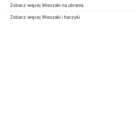
Zobacz więcej Wieszaki na ubrania
Zobacz więcej Wieszaki i haczyki