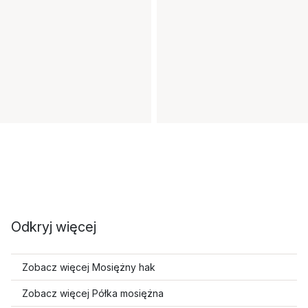
Odkryj więcej
Zobacz więcej Mosiężny hak
Zobacz więcej Półka mosiężna