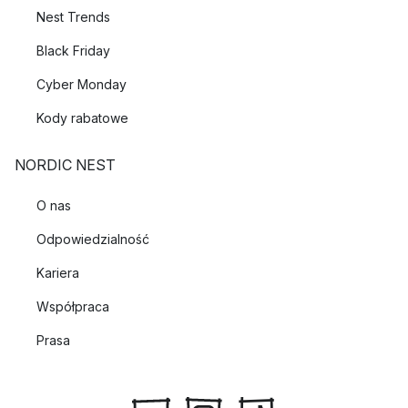
Nest Trends
Black Friday
Cyber Monday
Kody rabatowe
NORDIC NEST
O nas
Odpowiedzialność
Kariera
Współpraca
Prasa