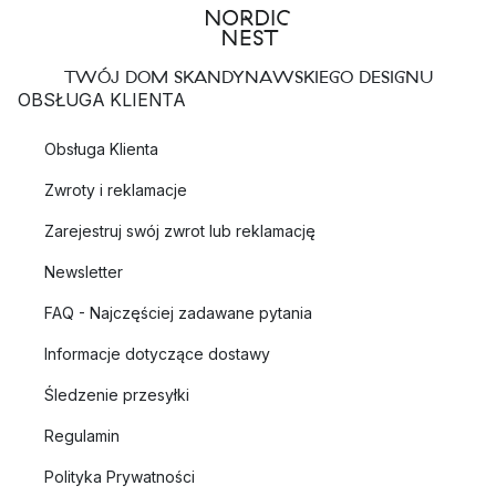
TWÓJ DOM SKANDYNAWSKIEGO DESIGNU
OBSŁUGA KLIENTA
Obsługa Klienta
Zwroty i reklamacje
Zarejestruj swój zwrot lub reklamację
Newsletter
FAQ - Najczęściej zadawane pytania
Informacje dotyczące dostawy
Śledzenie przesyłki
Regulamin
Polityka Prywatności