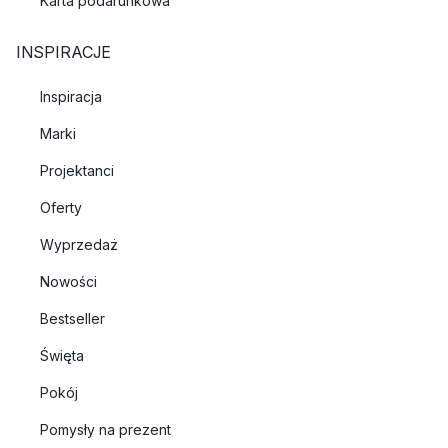
Karta podarunkowa
INSPIRACJE
Inspiracja
Marki
Projektanci
Oferty
Wyprzedaż
Nowości
Bestseller
Święta
Pokój
Pomysły na prezent