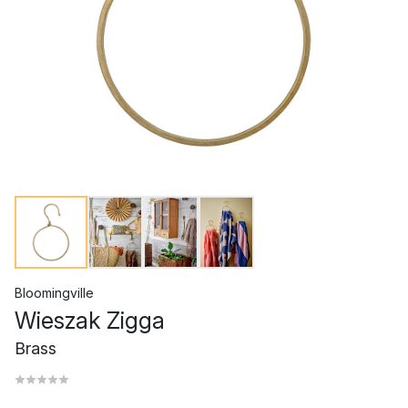
Bloomingville
Wieszak Zigga
Brass