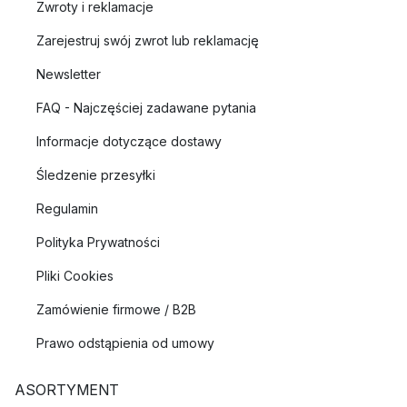
Zwroty i reklamacje
Zarejestruj swój zwrot lub reklamację
Newsletter
FAQ - Najczęściej zadawane pytania
Informacje dotyczące dostawy
Śledzenie przesyłki
Regulamin
Polityka Prywatności
Pliki Cookies
Zamówienie firmowe / B2B
Prawo odstąpienia od umowy
ASORTYMENT