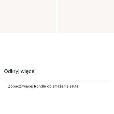
Odkryj więcej
Zobacz więcej Rondle do smażenia sauté