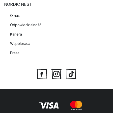
NORDIC NEST
O nas
Odpowiedzialność
Kariera
Współpraca
Prasa