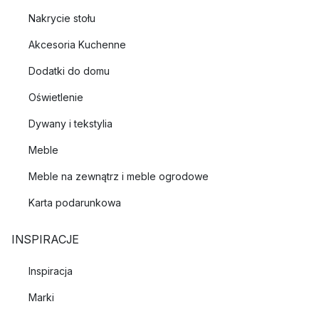
Nakrycie stołu
Akcesoria Kuchenne
Dodatki do domu
Oświetlenie
Dywany i tekstylia
Meble
Meble na zewnątrz i meble ogrodowe
Karta podarunkowa
INSPIRACJE
Inspiracja
Marki