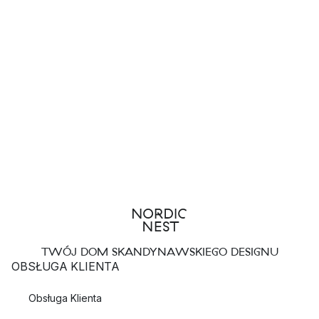
TWÓJ DOM SKANDYNAWSKIEGO DESIGNU
OBSŁUGA KLIENTA
Obsługa Klienta