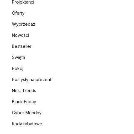
Projektanci
Oferty
Wyprzedaż
Nowości
Bestseller
Święta
Pokój
Pomysły na prezent
Nest Trends
Black Friday
Cyber Monday
Kody rabatowe