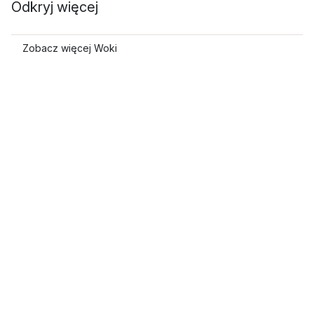
Odkryj więcej
Zobacz więcej Woki