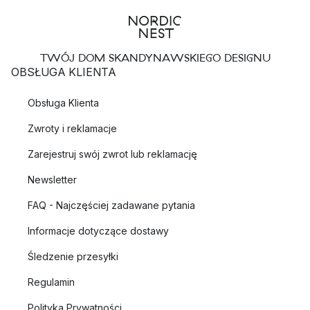
TWÓJ DOM SKANDYNAWSKIEGO DESIGNU
OBSŁUGA KLIENTA
Obsługa Klienta
Zwroty i reklamacje
Zarejestruj swój zwrot lub reklamację
Newsletter
FAQ - Najczęściej zadawane pytania
Informacje dotyczące dostawy
Śledzenie przesyłki
Regulamin
Polityka Prywatności