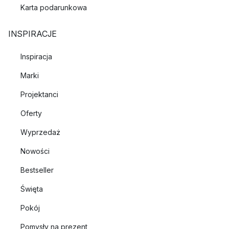
Karta podarunkowa
INSPIRACJE
Inspiracja
Marki
Projektanci
Oferty
Wyprzedaż
Nowości
Bestseller
Święta
Pokój
Pomysły na prezent