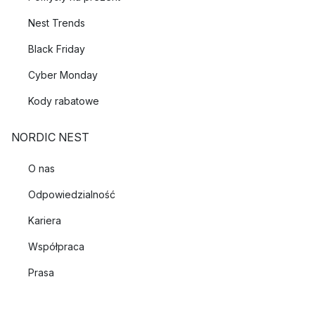
Nest Trends
Black Friday
Cyber Monday
Kody rabatowe
NORDIC NEST
O nas
Odpowiedzialność
Kariera
Współpraca
Prasa