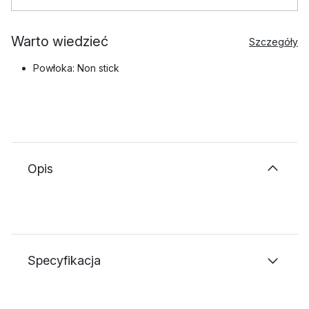
Warto wiedzieć
Szczegóły
Powłoka: Non stick
Opis
Specyfikacja