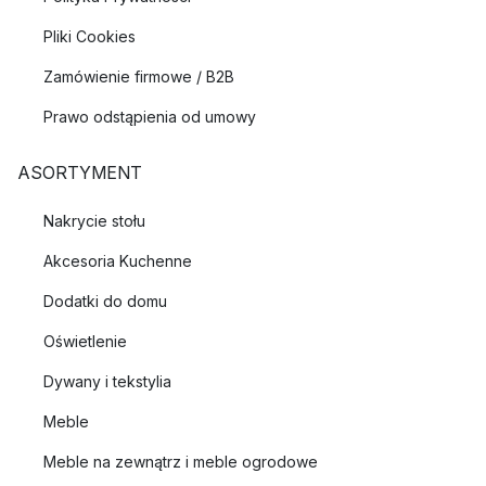
Pliki Cookies
Zamówienie firmowe / B2B
Prawo odstąpienia od umowy
ASORTYMENT
Nakrycie stołu
Akcesoria Kuchenne
Dodatki do domu
Oświetlenie
Dywany i tekstylia
Meble
Meble na zewnątrz i meble ogrodowe