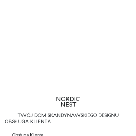
TWÓJ DOM SKANDYNAWSKIEGO DESIGNU
OBSŁUGA KLIENTA
Obsługa Klienta