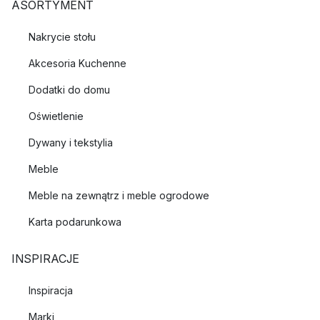
ASORTYMENT
Nakrycie stołu
Akcesoria Kuchenne
Dodatki do domu
Oświetlenie
Dywany i tekstylia
Meble
Meble na zewnątrz i meble ogrodowe
Karta podarunkowa
INSPIRACJE
Inspiracja
Marki