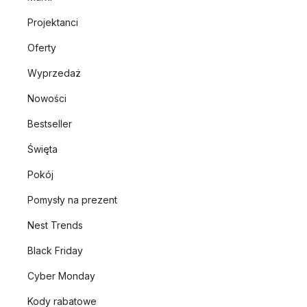
Projektanci
Oferty
Wyprzedaż
Nowości
Bestseller
Święta
Pokój
Pomysły na prezent
Nest Trends
Black Friday
Cyber Monday
Kody rabatowe