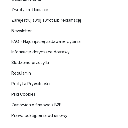
Zwroty i reklamacje
Zarejestruj swój zwrot lub reklamację
Newsletter
FAQ - Najczęściej zadawane pytania
Informacje dotyczące dostawy
Śledzenie przesyłki
Regulamin
Polityka Prywatności
Pliki Cookies
Zamówienie firmowe / B2B
Prawo odstąpienia od umowy