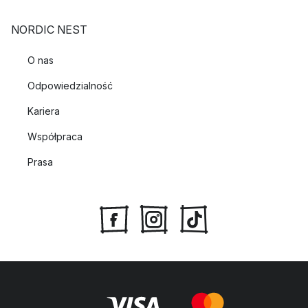
NORDIC NEST
O nas
Odpowiedzialność
Kariera
Współpraca
Prasa