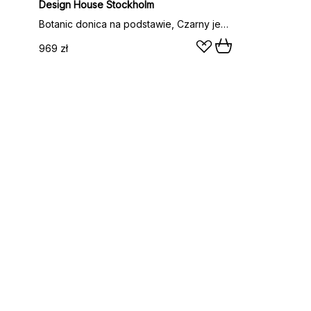
Design House Stockholm
Botanic donica na podstawie, Czarny jesion
969 zł