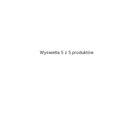
Wyświetla 5 z 5 produktów