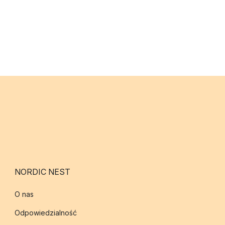
NORDIC NEST
O nas
Odpowiedzialność