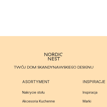
TWÓJ DOM SKANDYNAWSKIEGO DESIGNU
ASORTYMENT
INSPIRACJE
Nakrycie stołu
Inspiracja
Akcesoria Kuchenne
Marki