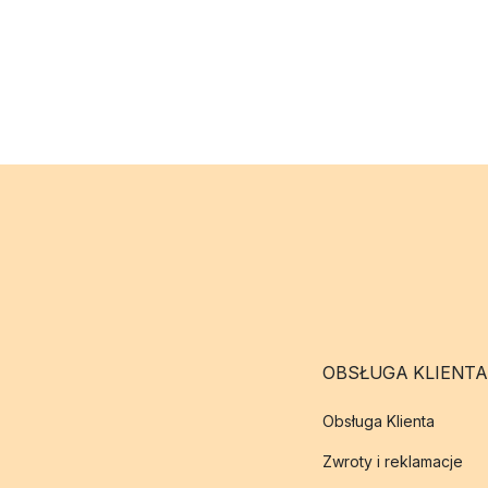
OBSŁUGA KLIENTA
Obsługa Klienta
Zwroty i reklamacje