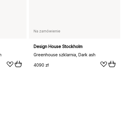
Na zamówienie
Design House Stockholm
m
Greenhouse szklarnia, Dark ash
4090 zł