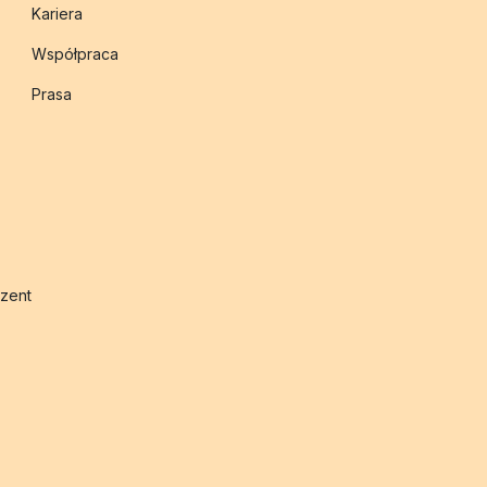
Kariera
Współpraca
Prasa
zent