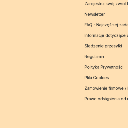
Zarejestruj swój zwrot 
Newsletter
FAQ - Najczęściej zad
Informacje dotyczące
Śledzenie przesyłki
Regulamin
Polityka Prywatności
Pliki Cookies
Zamówienie firmowe /
Prawo odstąpienia od