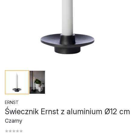
ERNST
Świecznik Ernst z aluminium Ø12 cm
Czarny