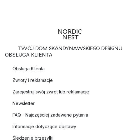
TWÓJ DOM SKANDYNAWSKIEGO DESIGNU
OBSŁUGA KLIENTA
Obsługa Klienta
Zwroty i reklamacje
Zarejestruj swój zwrot lub reklamację
Newsletter
FAQ - Najczęściej zadawane pytania
Informacje dotyczące dostawy
Śledzenie przesyłki