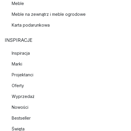
Meble
Meble na zewnątrz i meble ogrodowe
Karta podarunkowa
INSPIRACJE
Inspiracja
Marki
Projektanci
Oferty
Wyprzedaż
Nowości
Bestseller
Święta