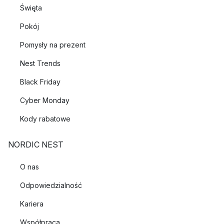
Święta
Pokój
Pomysły na prezent
Nest Trends
Black Friday
Cyber Monday
Kody rabatowe
NORDIC NEST
O nas
Odpowiedzialność
Kariera
Współpraca