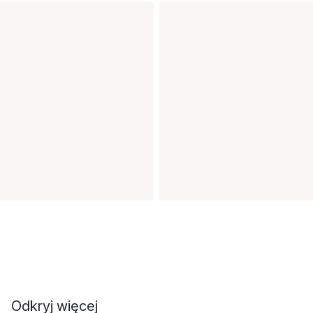
Odkryj więcej