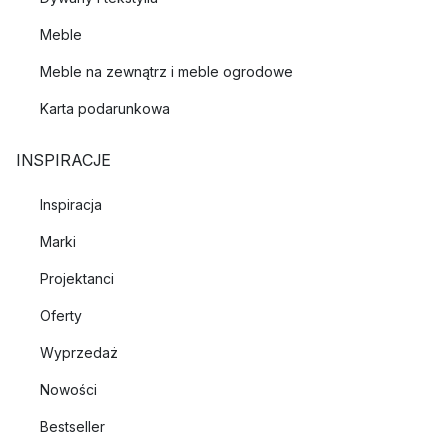
Meble
Meble na zewnątrz i meble ogrodowe
Karta podarunkowa
INSPIRACJE
Inspiracja
Marki
Projektanci
Oferty
Wyprzedaż
Nowości
Bestseller