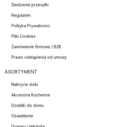
Śledzenie przesyłki
Regulamin
Polityka Prywatności
Pliki Cookies
Zamówienie firmowe / B2B
Prawo odstąpienia od umowy
ASORTYMENT
Nakrycie stołu
Akcesoria Kuchenne
Dodatki do domu
Oświetlenie
Dywany i tekstylia