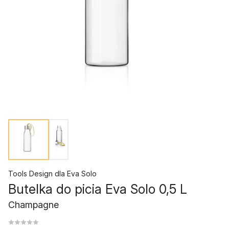
Tools Design
dla
Eva Solo
Butelka do picia Eva Solo 0,5 L
Champagne