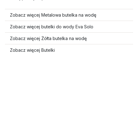
Zobacz więcej Metalowa butelka na wodę
Zobacz więcej butelki do wody Eva Solo
Zobacz więcej Żółta butelka na wodę
Zobacz więcej Butelki